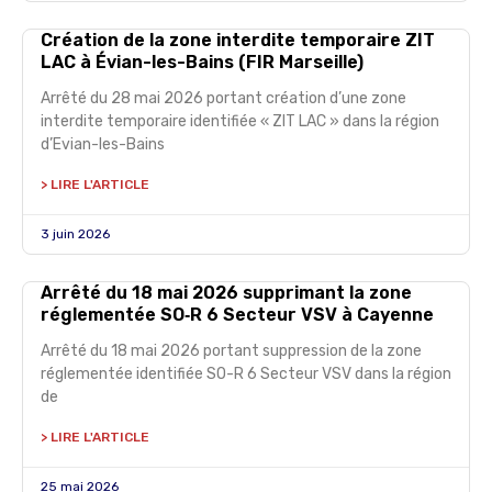
Création de la zone interdite temporaire ZIT
LAC à Évian-les-Bains (FIR Marseille)
Arrêté du 28 mai 2026 portant création d’une zone
interdite temporaire identifiée « ZIT LAC » dans la région
d’Evian-les-Bains
> LIRE L'ARTICLE
3 juin 2026
Arrêté du 18 mai 2026 supprimant la zone
réglementée SO‑R 6 Secteur VSV à Cayenne
Arrêté du 18 mai 2026 portant suppression de la zone
réglementée identifiée SO-R 6 Secteur VSV dans la région
de
> LIRE L'ARTICLE
25 mai 2026