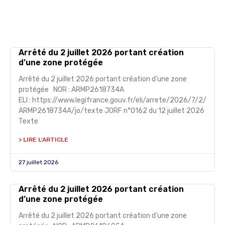
Arrêté du 2 juillet 2026 portant création
d’une zone protégée
Arrêté du 2 juillet 2026 portant création d’une zone
protégée NOR : ARMP2618734A
ELI : https://www.legifrance.gouv.fr/eli/arrete/2026/7/2/
ARMP2618734A/jo/texte JORF n°0162 du 12 juillet 2026
Texte
> LIRE L'ARTICLE
27 juillet 2026
Arrêté du 2 juillet 2026 portant création
d’une zone protégée
Arrêté du 2 juillet 2026 portant création d’une zone