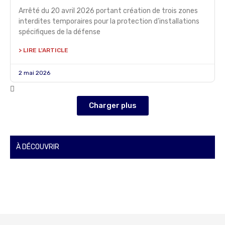
Arrêté du 20 avril 2026 portant création de trois zones
interdites temporaires pour la protection d’installations
spécifiques de la défense
> LIRE L'ARTICLE
2 mai 2026
Charger plus
À DÉCOUVRIR