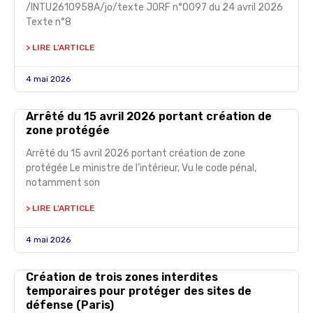
/INTU2610958A/jo/texte JORF n°0097 du 24 avril 2026
Texte n°8
> LIRE L'ARTICLE
4 mai 2026
Arrêté du 15 avril 2026 portant création de
zone protégée
Arrêté du 15 avril 2026 portant création de zone
protégée Le ministre de l’intérieur, Vu le code pénal,
notamment son
> LIRE L'ARTICLE
4 mai 2026
Création de trois zones interdites
temporaires pour protéger des sites de
défense (Paris)