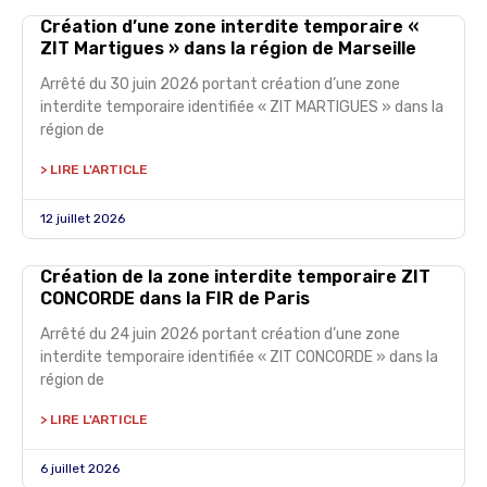
Création d’une zone interdite temporaire «
ZIT Martigues » dans la région de Marseille
Arrêté du 30 juin 2026 portant création d’une zone
interdite temporaire identifiée « ZIT MARTIGUES » dans la
région de
> LIRE L'ARTICLE
12 juillet 2026
Création de la zone interdite temporaire ZIT
CONCORDE dans la FIR de Paris
Arrêté du 24 juin 2026 portant création d’une zone
interdite temporaire identifiée « ZIT CONCORDE » dans la
région de
> LIRE L'ARTICLE
6 juillet 2026