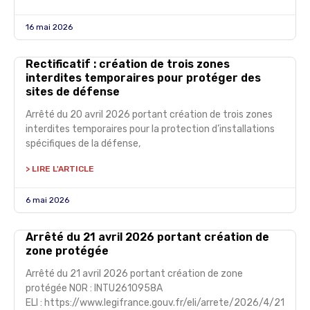
16 mai 2026
Rectificatif : création de trois zones
interdites temporaires pour protéger des
sites de défense
Arrêté du 20 avril 2026 portant création de trois zones
interdites temporaires pour la protection d’installations
spécifiques de la défense,
> LIRE L'ARTICLE
6 mai 2026
Arrêté du 21 avril 2026 portant création de
zone protégée
Arrêté du 21 avril 2026 portant création de zone
protégée NOR : INTU2610958A
ELI : https://www.legifrance.gouv.fr/eli/arrete/2026/4/21