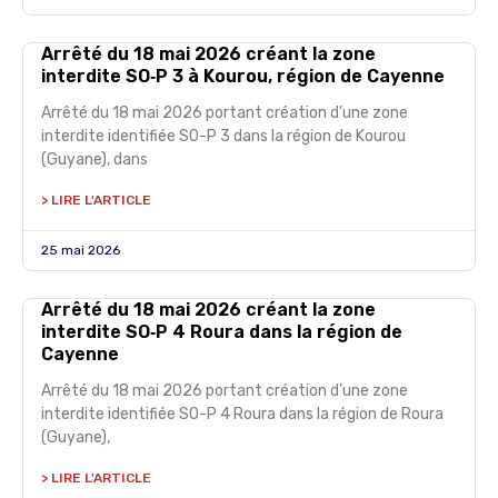
Arrêté du 18 mai 2026 créant la zone
interdite SO‑P 3 à Kourou, région de Cayenne
Arrêté du 18 mai 2026 portant création d’une zone
interdite identifiée SO-P 3 dans la région de Kourou
(Guyane), dans
> LIRE L'ARTICLE
25 mai 2026
Arrêté du 18 mai 2026 créant la zone
interdite SO‑P 4 Roura dans la région de
Cayenne
Arrêté du 18 mai 2026 portant création d’une zone
interdite identifiée SO-P 4 Roura dans la région de Roura
(Guyane),
> LIRE L'ARTICLE