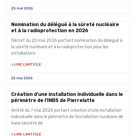
25 mai 2026
Nomination du délégué à la sûreté nucléaire
et à la radioprotection en 2026
Décret du 20 mai 2026 portant nomination du délégué à
la sûreté nucléaire et à la radioprotection pour les
installations
> LIRE L'ARTICLE
22 mai 2026
Création d’une installation individuelle dans le
périmètre de l’INBS de Pierrelatte
Arrêté du 7 mai 2026 portant création d’une installation
individuelle dans le périmètre de l’installation nucléaire de
base secrète de
> LIRE L'ARTICLE