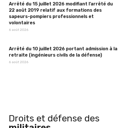
Arrêté du 15 juillet 2026 modifiant l’arrêté du
22 août 2019 relatif aux formations des
sapeurs-pompiers professionnels et
volontaires
6 août 2026
Arrêté du 10 juillet 2026 portant admission à la
retraite (ingénieurs civils de la défense)
6 août 2026
Droits et défense des
militaires