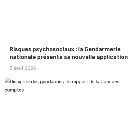
Risques psychosociaux : la Gendarmerie
nationale présente sa nouvelle application
5 août 2026