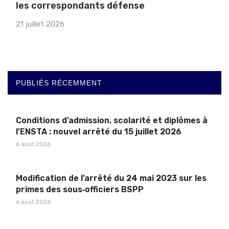
les correspondants défense
21 juillet 2026
PUBLIÉS RÉCEMMENT
Conditions d’admission, scolarité et diplômes à
l’ENSTA : nouvel arrêté du 15 juillet 2026
6 août 2026
Modification de l’arrêté du 24 mai 2023 sur les
primes des sous‑officiers BSPP
6 août 2026