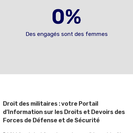
0
%
Des engagés sont des femmes
Droit des militaires : votre Portail
d’Information sur les Droits et Devoirs des
Forces de Défense et de Sécurité