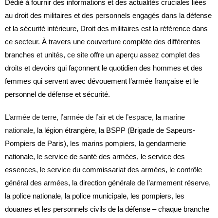
Dédié à fournir des informations et des actualités cruciales liées
au droit des militaires et des personnels engagés dans la défense
et la sécurité intérieure, Droit des militaires est la référence dans
ce secteur. À travers une couverture complète des différentes
branches et unités, ce site offre un aperçu assez complet des
droits et devoirs qui façonnent le quotidien des hommes et des
femmes qui servent avec dévouement l’armée française et le
personnel de défense et sécurité.
L’
armée de terre
, l’
armée de l’air et de l’espace
, la
marine
nationale
, la légion étrangère, la BSPP (Brigade de Sapeurs-
Pompiers de Paris), les marins pompiers, la gendarmerie
nationale, le service de santé des armées, le service des
essences, le service du commissariat des armées, le contrôle
général des armées, la direction générale de l’armement réserve,
la police nationale, la police municipale, les pompiers, les
douanes et les personnels civils de la défense – chaque branche