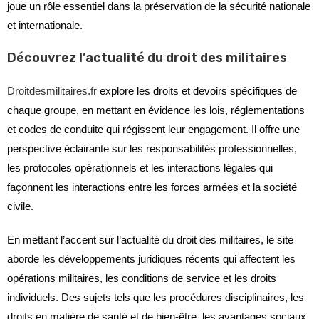
joue un rôle essentiel dans la préservation de la sécurité nationale
et internationale.
Découvrez l’actualité du droit des militaires
Droitdesmilitaires.fr
explore les droits et devoirs spécifiques de
chaque groupe, en mettant en évidence les lois, réglementations
et codes de conduite qui régissent leur engagement. Il offre une
perspective éclairante sur les responsabilités professionnelles,
les protocoles opérationnels et les interactions légales qui
façonnent les interactions entre les forces armées et la société
civile.
En mettant l’accent sur l’actualité du droit des militaires, le site
aborde les développements juridiques récents qui affectent les
opérations militaires, les conditions de service et les droits
individuels. Des sujets tels que les procédures disciplinaires, les
droits en matière de santé et de bien-être, les avantages sociaux