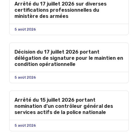
Arrêté du 17 juillet 2026 sur diverses
certifications professionnelles du
ministère des armées
5 août 2026
Décision du 17 juillet 2026 portant
délégation de signature pour le maintien en
condition opérationnelle
5 août 2026
Arrêté du 15 juillet 2026 portant
nomination d’un contrôleur général des
services actifs de la police nationale
5 août 2026