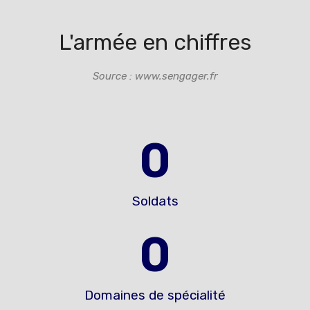
L'armée en chiffres
Source : www.sengager.fr
0
Soldats
0
Domaines de spécialité