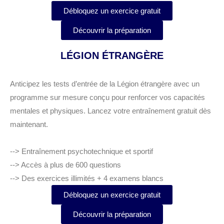
Débloquez un exercice gratuit
Découvrir la préparation
LÉGION ÉTRANGÈRE
Anticipez les tests d’entrée de la Légion étrangère avec un
programme sur mesure conçu pour renforcer vos capacités
mentales et physiques. Lancez votre entraînement gratuit dès
maintenant.
--> Entraînement psychotechnique et sportif
--> Accès à plus de 600 questions
--> Des exercices illimités + 4 examens blancs
Débloquez un exercice gratuit
Découvrir la préparation