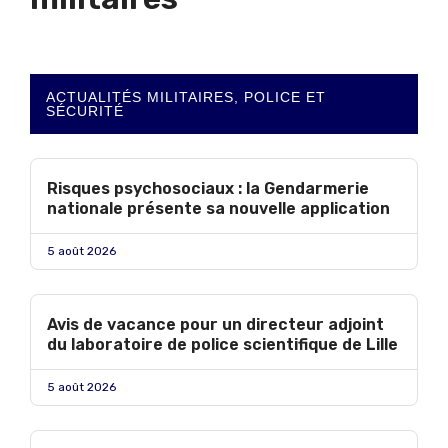
ACTUALITÉS MILITAIRES, POLICE ET
SÉCURITÉ
Risques psychosociaux : la Gendarmerie
nationale présente sa nouvelle application
5 août 2026
Avis de vacance pour un directeur adjoint
du laboratoire de police scientifique de Lille
5 août 2026