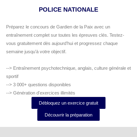
POLICE NATIONALE
Préparez le concours de Gardien de la Paix avec un
entraînement complet sur toutes les épreuves clés. Testez-
vous gratuitement dès aujourd’hui et progressez chaque
semaine jusqu’à votre objectif.
--> Entraînement psychotechnique, anglais, culture générale et
sportif
--> 3 000+ questions disponibles
--> Génération d'exercices illimités
Débloquez un exercice gratuit
Découvrir la préparation