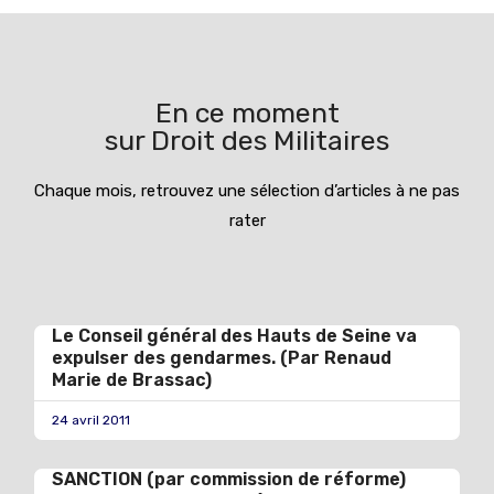
En ce moment
sur Droit des Militaires
Chaque mois, retrouvez une sélection d’articles à ne pas
rater
Le Conseil général des Hauts de Seine va
expulser des gendarmes. (Par Renaud
Marie de Brassac)
24 avril 2011
SANCTION (par commission de réforme)