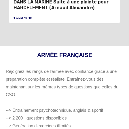
DANS LA MARINE Suite à une plainte pour
HARCELEMENT (Arnaud Alexandre)
1 août 2018
ARMÉE FRANÇAISE
Rejoignez les rangs de l’armée avec confiance grâce à une
préparation complète et réaliste. Entraînez-vous dès
maintenant sur les mêmes types de questions que celles du
CSO.
--> Entraînement psychotechnique, anglais & sportif
--> 2 200+ questions disponibles
--> Génération d'exercices illimités