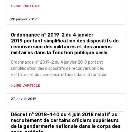
> LIRE L'ARTICLE
28 janvier 2019
Ordonnance n° 2019-2 du 4 janvier
2019 portant simplification des dispositifs de
reconversion des militaires et des anciens
militaires dans la fonction publique civile
Ordonnance n° 2019-2 du 4 janvier 2019 portant
simplification des dispositifs de reconversion des
militaires et des anciens militaires dans la fonction
> LIRE L'ARTICLE
27 janvier 2019
Décret n° 2018-440 du 4 juin 2018 relatif au
recrutement de certains officiers supérieurs
de la gendarmerie nationale dans le corps des