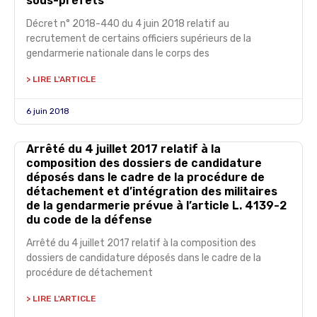
sous-préfets
Décret n° 2018-440 du 4 juin 2018 relatif au
recrutement de certains officiers supérieurs de la
gendarmerie nationale dans le corps des
> LIRE L'ARTICLE
6 juin 2018
Arrêté du 4 juillet 2017 relatif à la
composition des dossiers de candidature
déposés dans le cadre de la procédure de
détachement et d’intégration des militaires
de la gendarmerie prévue à l’article L. 4139-2
du code de la défense
Arrêté du 4 juillet 2017 relatif à la composition des
dossiers de candidature déposés dans le cadre de la
procédure de détachement
> LIRE L'ARTICLE