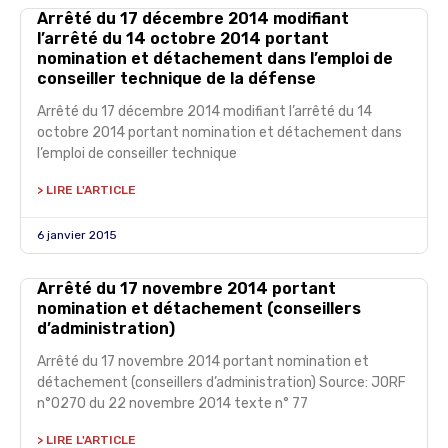
Arrêté du 17 décembre 2014 modifiant
l’arrêté du 14 octobre 2014 portant
nomination et détachement dans l’emploi de
conseiller technique de la défense
Arrêté du 17 décembre 2014 modifiant l’arrêté du 14
octobre 2014 portant nomination et détachement dans
l’emploi de conseiller technique
> LIRE L'ARTICLE
6 janvier 2015
Arrêté du 17 novembre 2014 portant
nomination et détachement (conseillers
d’administration)
Arrêté du 17 novembre 2014 portant nomination et
détachement (conseillers d’administration) Source: JORF
n°0270 du 22 novembre 2014 texte n° 77
> LIRE L'ARTICLE