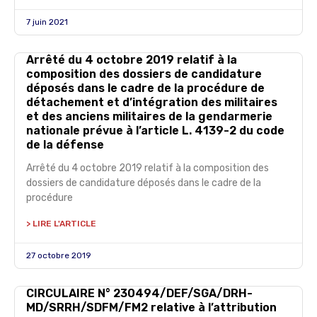
7 juin 2021
Arrêté du 4 octobre 2019 relatif à la
composition des dossiers de candidature
déposés dans le cadre de la procédure de
détachement et d’intégration des militaires
et des anciens militaires de la gendarmerie
nationale prévue à l’article L. 4139-2 du code
de la défense
Arrêté du 4 octobre 2019 relatif à la composition des
dossiers de candidature déposés dans le cadre de la
procédure
> LIRE L'ARTICLE
27 octobre 2019
CIRCULAIRE N° 230494/DEF/SGA/DRH-
MD/SRRH/SDFM/FM2 relative à l’attribution