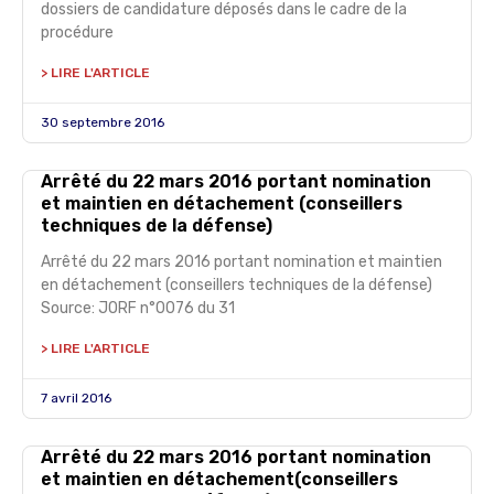
dossiers de candidature déposés dans le cadre de la
procédure
> LIRE L'ARTICLE
30 septembre 2016
Arrêté du 22 mars 2016 portant nomination
et maintien en détachement (conseillers
techniques de la défense)
Arrêté du 22 mars 2016 portant nomination et maintien
en détachement (conseillers techniques de la défense)
Source: JORF n°0076 du 31
> LIRE L'ARTICLE
7 avril 2016
Arrêté du 22 mars 2016 portant nomination
et maintien en détachement(conseillers