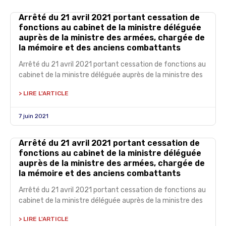
Arrêté du 21 avril 2021 portant cessation de
fonctions au cabinet de la ministre déléguée
auprès de la ministre des armées, chargée de
la mémoire et des anciens combattants
Arrêté du 21 avril 2021 portant cessation de fonctions au
cabinet de la ministre déléguée auprès de la ministre des
> LIRE L'ARTICLE
7 juin 2021
Arrêté du 21 avril 2021 portant cessation de
fonctions au cabinet de la ministre déléguée
auprès de la ministre des armées, chargée de
la mémoire et des anciens combattants
Arrêté du 21 avril 2021 portant cessation de fonctions au
cabinet de la ministre déléguée auprès de la ministre des
> LIRE L'ARTICLE