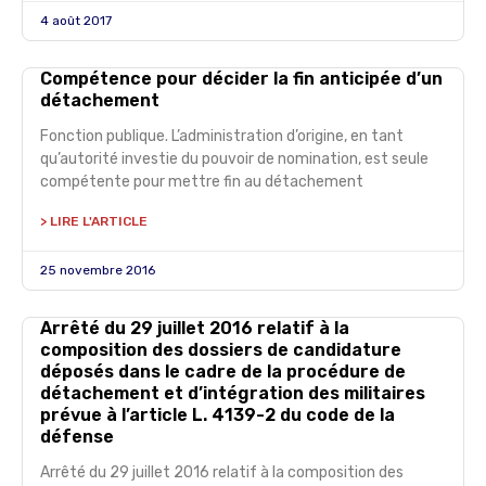
4 août 2017
Compétence pour décider la fin anticipée d’un
détachement
Fonction publique. L’administration d’origine, en tant
qu’autorité investie du pouvoir de nomination, est seule
compétente pour mettre fin au détachement
> LIRE L'ARTICLE
25 novembre 2016
Arrêté du 29 juillet 2016 relatif à la
composition des dossiers de candidature
déposés dans le cadre de la procédure de
détachement et d’intégration des militaires
prévue à l’article L. 4139-2 du code de la
défense
Arrêté du 29 juillet 2016 relatif à la composition des