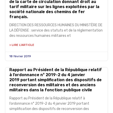
de la carte de circulation donnant droit au
tarif militaire sur les lignes exploitées par la
société nationale des chemins de fer
français.
DIRECTION DES RESSOURCES HUMAINES DU MINISTÈRE DE
LA DÉFENSE : service des statuts et de la réglementation
des ressources humaines militaires et
> LIRE L'ARTICLE
18 février 2019
Rapport au Président de la République relatif
à l’ordonnance n° 2019-2 du 4 janvier
2019 portant simplification des dispositifs de
reconversion des militaires et des anciens
militaires dans la fonction publique civile
Rapport au Président de la République relatif à
l’ordonnance n° 2019-2 du 4 janvier 2019 portant
simplification des dispositifs de reconversion des