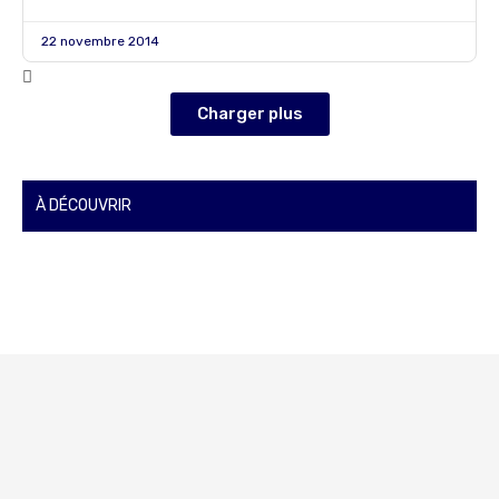
22 novembre 2014
Charger plus
À DÉCOUVRIR