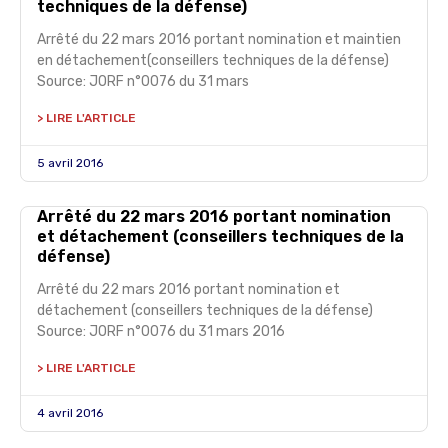
techniques de la défense)
Arrêté du 22 mars 2016 portant nomination et maintien
en détachement(conseillers techniques de la défense)
Source: JORF n°0076 du 31 mars
> LIRE L'ARTICLE
5 avril 2016
Arrêté du 22 mars 2016 portant nomination
et détachement (conseillers techniques de la
défense)
Arrêté du 22 mars 2016 portant nomination et
détachement (conseillers techniques de la défense)
Source: JORF n°0076 du 31 mars 2016
> LIRE L'ARTICLE
4 avril 2016