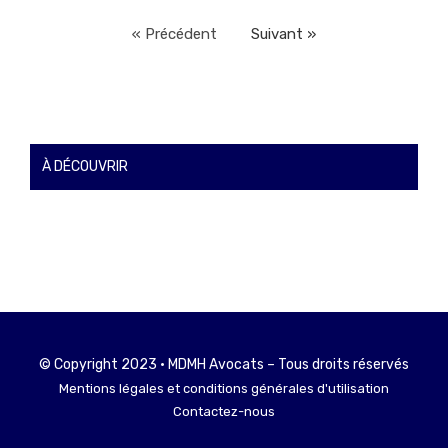
« Précédent
Suivant »
À DÉCOUVRIR
© Copyright 2023 • MDMH Avocats – Tous droits réservés
Mentions légales et conditions générales d'utilisation
Contactez-nous