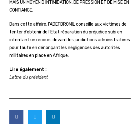
MAIS UN MOYEN D’INTIMIDATION, DE PRESSION ET DE MISE EN
CONFIANCE.
Dans cette affaire, l’ADEFDROMIL conseille aux victimes de
tenter d’obtenir de l’Etat réparation du préjudice subi en
intentant un recours devant les juridictions administratives
pour faute en dénonçant les négligences des autorités
militaires en place en Afrique.
Lire également :
Lettre du président