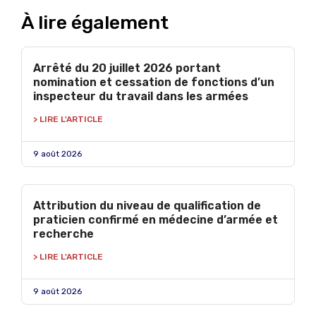
À lire également
Arrêté du 20 juillet 2026 portant
nomination et cessation de fonctions d’un
inspecteur du travail dans les armées
> LIRE L'ARTICLE
9 août 2026
Attribution du niveau de qualification de
praticien confirmé en médecine d’armée et
recherche
> LIRE L'ARTICLE
9 août 2026