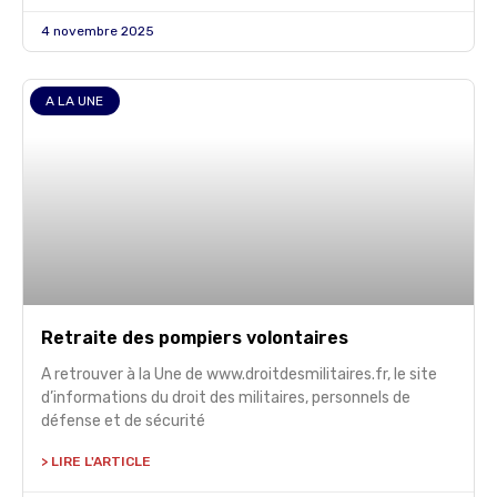
4 novembre 2025
A LA UNE
Retraite des pompiers volontaires
A retrouver à la Une de www.droitdesmilitaires.fr, le site
d’informations du droit des militaires, personnels de
défense et de sécurité
> LIRE L'ARTICLE