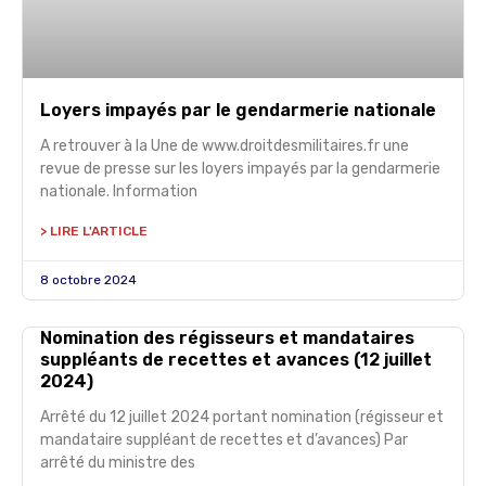
Loyers impayés par le gendarmerie nationale
A retrouver à la Une de www.droitdesmilitaires.fr une
revue de presse sur les loyers impayés par la gendarmerie
nationale. Information
> LIRE L'ARTICLE
8 octobre 2024
Nomination des régisseurs et mandataires
suppléants de recettes et avances (12 juillet
2024)
Arrêté du 12 juillet 2024 portant nomination (régisseur et
mandataire suppléant de recettes et d’avances) Par
arrêté du ministre des