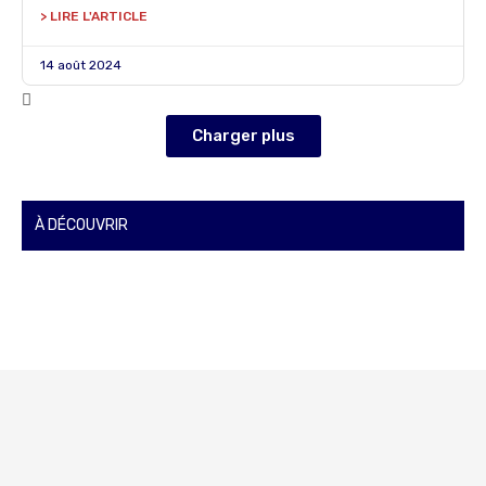
> LIRE L'ARTICLE
14 août 2024
Charger plus
À DÉCOUVRIR