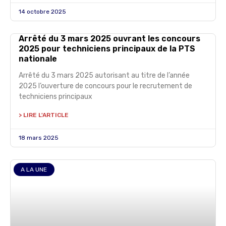
14 octobre 2025
Arrêté du 3 mars 2025 ouvrant les concours
2025 pour techniciens principaux de la PTS
nationale
Arrêté du 3 mars 2025 autorisant au titre de l’année
2025 l’ouverture de concours pour le recrutement de
techniciens principaux
> LIRE L'ARTICLE
18 mars 2025
A LA UNE