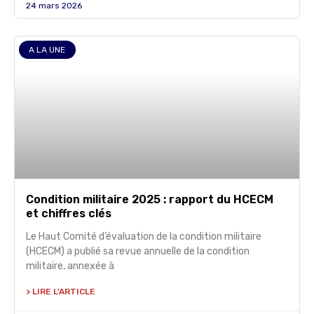
24 mars 2026
A LA UNE
Condition militaire 2025 : rapport du HCECM
et chiffres clés
Le Haut Comité d’évaluation de la condition militaire
(HCECM) a publié sa revue annuelle de la condition
militaire, annexée à
> LIRE L'ARTICLE