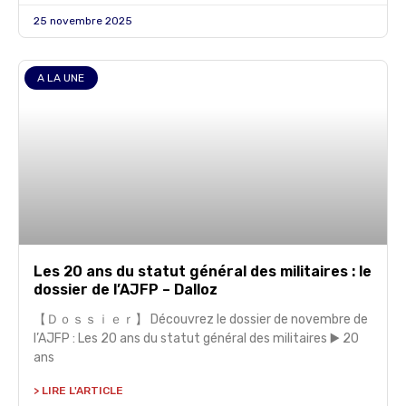
25 novembre 2025
A LA UNE
Les 20 ans du statut général des militaires : le
dossier de l’AJFP – Dalloz
【Ｄｏｓｓｉｅｒ】 Découvrez le dossier de novembre de
l’AJFP : Les 20 ans du statut général des militaires ▶️ 20
ans
> LIRE L'ARTICLE