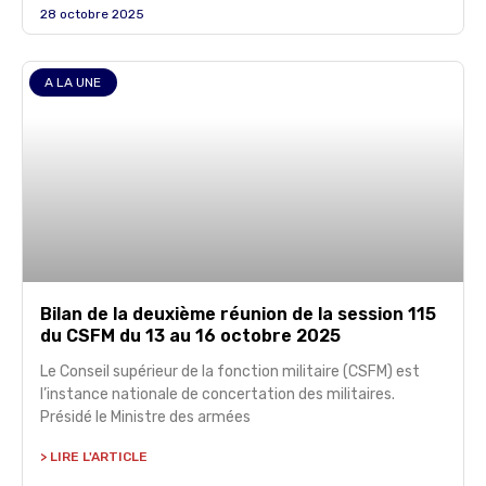
28 octobre 2025
A LA UNE
Bilan de la deuxième réunion de la session 115
du CSFM du 13 au 16 octobre 2025
Le Conseil supérieur de la fonction militaire (CSFM) est
l’instance nationale de concertation des militaires.
Présidé le Ministre des armées
> LIRE L'ARTICLE