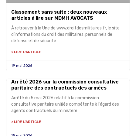
Classement sans suite : deux nouveaux
articles à lire sur MDMH AVOCATS
À retrouver à la Une de www.droitdesmilitaires.fr, le site
d’informations du droit des militaires, personnels de
défense et de sécurité
> LIRE L'ARTICLE
19 mai 2026
Arrêté 2026 sur la commission consultative
paritaire des contractuels des armées
Arrêté du 5 mai 2026 relatif à la commission
consultative paritaire unifiée compétente à l’égard des
agents contractuels du ministère
> LIRE L'ARTICLE
15 mai 2026