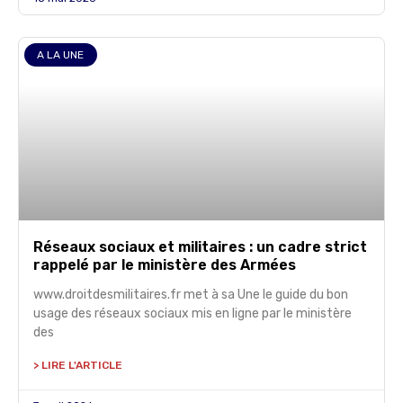
A LA UNE
Réseaux sociaux et militaires : un cadre strict
rappelé par le ministère des Armées
www.droitdesmilitaires.fr met à sa Une le guide du bon
usage des réseaux sociaux mis en ligne par le ministère
des
> LIRE L'ARTICLE