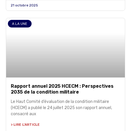
21 octobre 2025
A LA UNE
Rapport annuel 2025 HCECM : Perspectives
2035 de la condition militaire
Le Haut Comité d’évaluation de la condition militaire
(HCECM) a publié le 24 juillet 2025 son rapport annuel,
consacré aux
> LIRE L'ARTICLE