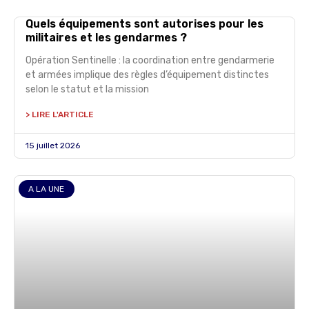
Quels équipements sont autorises pour les
militaires et les gendarmes ?
Opération Sentinelle : la coordination entre gendarmerie
et armées implique des règles d’équipement distinctes
selon le statut et la mission
> LIRE L'ARTICLE
15 juillet 2026
A LA UNE