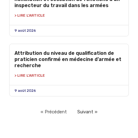
inspecteur du travail dans les armées
> LIRE L'ARTICLE
9 août 2026
Attribution du niveau de qualification de
praticien confirmé en médecine d’armée et
recherche
> LIRE L'ARTICLE
9 août 2026
« Précédent
Suivant »