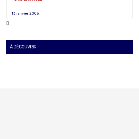
13 janvier 2006
À DÉCOUVRIR