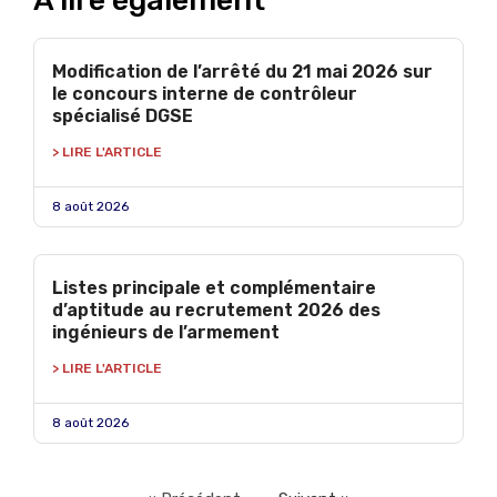
À lire également
Modification de l’arrêté du 21 mai 2026 sur
le concours interne de contrôleur
spécialisé DGSE
> LIRE L'ARTICLE
8 août 2026
Listes principale et complémentaire
d’aptitude au recrutement 2026 des
ingénieurs de l’armement
> LIRE L'ARTICLE
8 août 2026