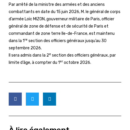
Par arrêté de la ministre des armées et des anciens
combattants en date du 15 juin 2026, M. le général de corps
d’armée Loïc MIZON, gouverneur militaire de Paris, officier
général de zone de défense et de sécurité de Paris et
commandant de zone terre Ile-de-France, est maintenu
re
dans la 1
section des officiers généraux jusqu’au 30
septembre 2026.
e
Il sera admis dans la 2
section des officiers généraux, par
er
limite d’âge, à compter du 1
octobre 2026.