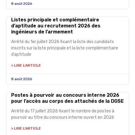
8 août 2026
Listes principale et complémentaire
d’aptitude au recrutement 2026 des
ingénieurs de l’armement
Arrêté du 1er juillet 2026 fixant la liste des candidats
inscrits sur la liste principale et la liste complémentaire
d’aptitude
> LIRE L'ARTICLE
8 août 2026
Postes à pourvoir au concours interne 2026
pour l’accès au corps des attachés de la DGSE
Arrêté du 17 juillet 2026 fixant le nombre de postes à
pourvoir au titre du concours interne ouvert en 2026
> LIRE L'ARTICLE