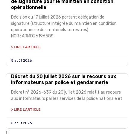
de signature pour le maintien en condition
opérationnelle
Décision du 17 juillet 2026 portant délégation de
signature (structure intégrée du maintien en condition
opérationnelle des matériels terrestres)
NOR : ARMD2619658S
> LIRE L'ARTICLE
5 août 2026
Décret du 20 juillet 2026 sur le recours aux
informateurs par police et gendarmerie
Décret n° 2026-639 du 20 juillet 2026 relatif au recours
aux informateurs par les services de la police nationale et
> LIRE L'ARTICLE
5 août 2026