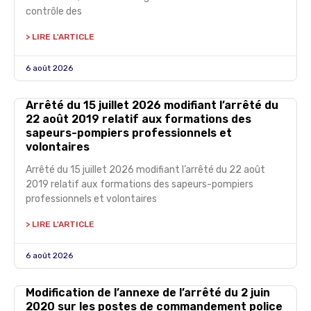
contrôle des
> LIRE L'ARTICLE
6 août 2026
Arrêté du 15 juillet 2026 modifiant l’arrêté du
22 août 2019 relatif aux formations des
sapeurs-pompiers professionnels et
volontaires
Arrêté du 15 juillet 2026 modifiant l’arrêté du 22 août
2019 relatif aux formations des sapeurs-pompiers
professionnels et volontaires
> LIRE L'ARTICLE
6 août 2026
Modification de l’annexe de l’arrêté du 2 juin
2020 sur les postes de commandement police