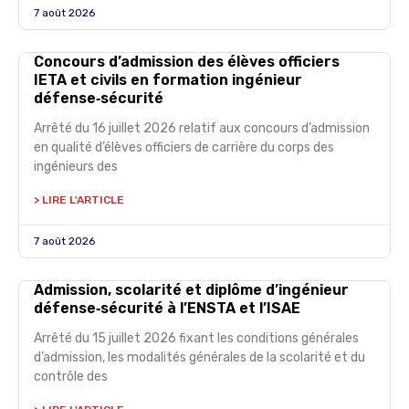
7 août 2026
Concours d’admission des élèves officiers
IETA et civils en formation ingénieur
défense‑sécurité
Arrêté du 16 juillet 2026 relatif aux concours d’admission
en qualité d’élèves officiers de carrière du corps des
ingénieurs des
> LIRE L'ARTICLE
7 août 2026
Admission, scolarité et diplôme d’ingénieur
défense‑sécurité à l’ENSTA et l’ISAE
Arrêté du 15 juillet 2026 fixant les conditions générales
d’admission, les modalités générales de la scolarité et du
contrôle des