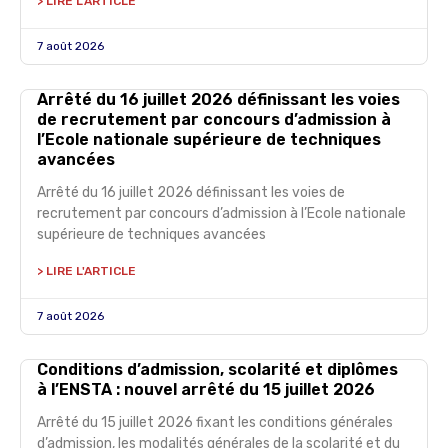
> LIRE L'ARTICLE
7 août 2026
Arrêté du 16 juillet 2026 définissant les voies
de recrutement par concours d’admission à
l’Ecole nationale supérieure de techniques
avancées
Arrêté du 16 juillet 2026 définissant les voies de
recrutement par concours d’admission à l’Ecole nationale
supérieure de techniques avancées
> LIRE L'ARTICLE
7 août 2026
Conditions d’admission, scolarité et diplômes
à l’ENSTA : nouvel arrêté du 15 juillet 2026
Arrêté du 15 juillet 2026 fixant les conditions générales
d’admission, les modalités générales de la scolarité et du