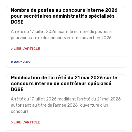
Nombre de postes au concours interne 2026
pour secrétaires administratifs spécialisés
DGSE
Arrêté du 17 juillet 2026 fixant le nombre de postes à
pourvoir au titre du concours interne ouvert en 2026
> LIRE L'ARTICLE
8 août 2026
Modification de l’arrêté du 21 mai 2026 sur le
concours interne de contrôleur spécialisé
DGSE
Arrêté du 17 juillet 2026 modifiant l’arrêté du 21 mai 2026
autorisant au titre de l’année 2026 l’ouverture d’un
concours
> LIRE L'ARTICLE