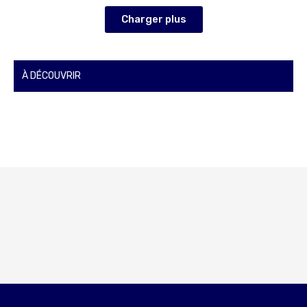
Charger plus
À DÉCOUVRIR