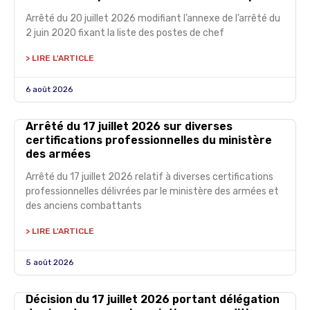
Arrêté du 20 juillet 2026 modifiant l’annexe de l’arrêté du
2 juin 2020 fixant la liste des postes de chef
> LIRE L'ARTICLE
6 août 2026
Arrêté du 17 juillet 2026 sur diverses
certifications professionnelles du ministère
des armées
Arrêté du 17 juillet 2026 relatif à diverses certifications
professionnelles délivrées par le ministère des armées et
des anciens combattants
> LIRE L'ARTICLE
5 août 2026
Décision du 17 juillet 2026 portant délégation