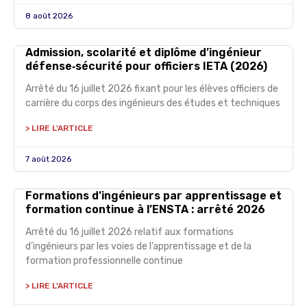
8 août 2026
Admission, scolarité et diplôme d’ingénieur
défense‑sécurité pour officiers IETA (2026)
Arrêté du 16 juillet 2026 fixant pour les élèves officiers de
carrière du corps des ingénieurs des études et techniques
> LIRE L'ARTICLE
7 août 2026
Formations d’ingénieurs par apprentissage et
formation continue à l’ENSTA : arrêté 2026
Arrêté du 16 juillet 2026 relatif aux formations
d’ingénieurs par les voies de l’apprentissage et de la
formation professionnelle continue
> LIRE L'ARTICLE