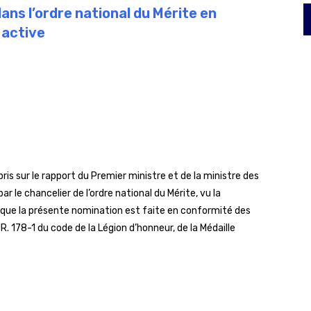
ans l’ordre national du Mérite en
 active
ris sur le rapport du Premier ministre et de la ministre des
le chancelier de l’ordre national du Mérite, vu la
t que la présente nomination est faite en conformité des
R. 178-1 du code de la Légion d’honneur, de la Médaille