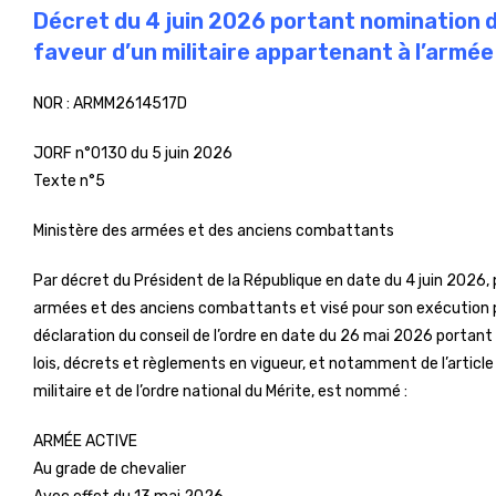
Décret du 4 juin 2026 portant nomination d
faveur d’un militaire appartenant à l’armée
NOR :
ARMM2614517D
JORF n°0130 du 5 juin 2026
Texte n°5
Ministère des armées et des anciens combattants
Par décret du Président de la République en date du 4 juin 2026, p
armées et des anciens combattants et visé pour son exécution par 
déclaration du conseil de l’ordre en date du 26 mai 2026 portan
lois, décrets et règlements en vigueur, et notamment de l’article 
militaire et de l’ordre national du Mérite, est nommé :
ARMÉE ACTIVE
Au grade de chevalier