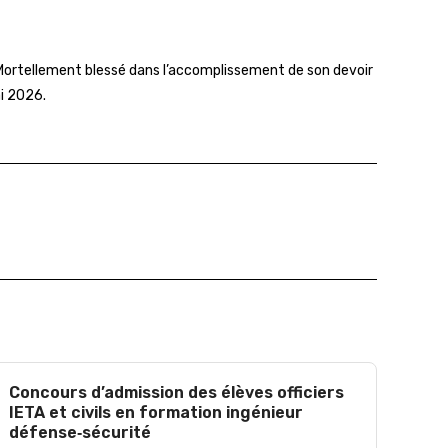
s. Mortellement blessé dans l’accomplissement de son devoir
i 2026.
Concours d’admission des élèves officiers
IETA et civils en formation ingénieur
défense‑sécurité