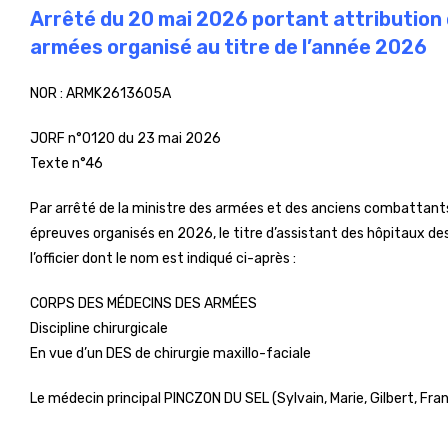
Arrêté du 20 mai 2026 portant attribution 
armées organisé au titre de l’année 2026
NOR :
ARMK2613605A
JORF n°0120 du 23 mai 2026
Texte n°46
Par arrêté de la ministre des armées et des anciens combattants
épreuves organisés en 2026, le titre d’assistant des hôpitaux de
l’officier dont le nom est indiqué ci-après :
CORPS DES MÉDECINS DES ARMÉES
Discipline chirurgicale
En vue d’un DES de chirurgie maxillo-faciale
Le médecin principal PINCZON DU SEL (Sylvain, Marie, Gilbert, Fran