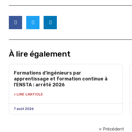
À lire également
Formations d’ingénieurs par
apprentissage et formation continue à
l’ENSTA : arrêté 2026
> LIRE L'ARTICLE
7 août 2026
« Précédent