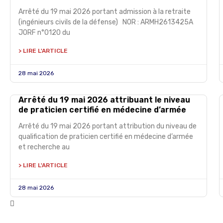
Arrêté du 19 mai 2026 portant admission à la retraite
(ingénieurs civils de la défense) NOR : ARMH2613425A
JORF n°0120 du
> LIRE L'ARTICLE
28 mai 2026
Arrêté du 19 mai 2026 attribuant le niveau
de praticien certifié en médecine d’armée
Arrêté du 19 mai 2026 portant attribution du niveau de
qualification de praticien certifié en médecine d’armée
et recherche au
> LIRE L'ARTICLE
28 mai 2026