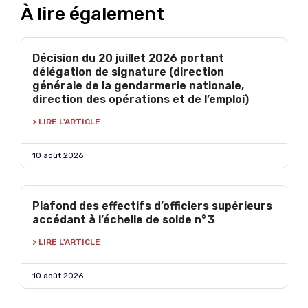
À lire également
Décision du 20 juillet 2026 portant
délégation de signature (direction
générale de la gendarmerie nationale,
direction des opérations et de l’emploi)
> LIRE L'ARTICLE
10 août 2026
Plafond des effectifs d’officiers supérieurs
accédant à l’échelle de solde n° 3
> LIRE L'ARTICLE
10 août 2026