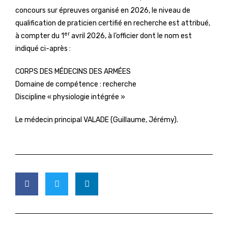
concours sur épreuves organisé en 2026, le niveau de
qualification de praticien certifié en recherche est attribué,
er
à compter du 1
avril 2026, à l’officier dont le nom est
indiqué ci-après :
CORPS DES MÉDECINS DES ARMÉES
Domaine de compétence : recherche
Discipline « physiologie intégrée »
Le médecin principal VALADE (Guillaume, Jérémy).