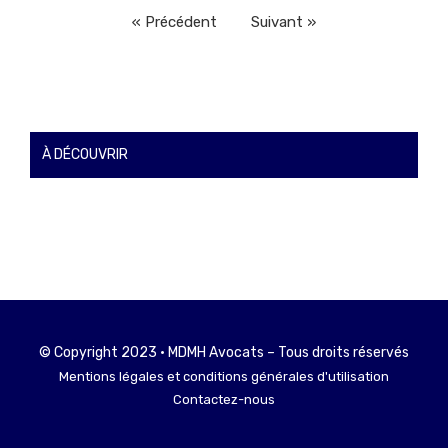
« Précédent
Suivant »
À DÉCOUVRIR
© Copyright 2023 • MDMH Avocats – Tous droits réservés
Mentions légales et conditions générales d'utilisation
Contactez-nous