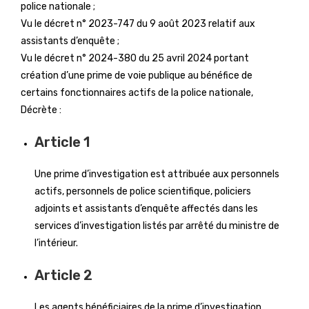
police nationale ;
Vu le décret n° 2023-747 du 9 août 2023 relatif aux
assistants d’enquête ;
Vu le décret n° 2024-380 du 25 avril 2024 portant
création d’une prime de voie publique au bénéfice de
certains fonctionnaires actifs de la police nationale,
Décrète :
Article 1
Une prime d’investigation est attribuée aux personnels
actifs, personnels de police scientifique, policiers
adjoints et assistants d’enquête affectés dans les
services d’investigation listés par arrêté du ministre de
l’intérieur.
Article 2
Les agents bénéficiaires de la prime d’investigation