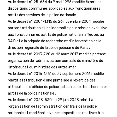
Vu le décret n° 95-654 du 9 mai 1995 modifié fixant les
dispositions communes applicables aux fonctionnaires
actifs des services de la police nationale ;
Vu le décret n° 2004-1315 du 26 novembre 2004 modifié
portant attribution d’une indemnité pour mission exclusive
aux fonctionnaires actifs de police nationale affectés au
RAID et à la brigade de recherche et d’intervention de la
direction régionale de la police judiciaire de Paris ;
Vu le décret n° 2013-728 du 12 août 2013 modifié portant
organisation de l’administration centrale du ministère de
l’intérieur et du ministère des outre-mer ;
Vu le décret n° 2016-1261 du 27 septembre 2016 modifié
relatif à l’attribution d’une prime liée à l’exercice des
attributions d’officier de police judiciaire aux fonctionnaires
actifs de la police nationale ;
Vu le décret n° 2023-530 du 29 juin 2023 relatif à
l’organisation de l’administration centrale de la police
nationale et modifiant diverses dispositions relatives à la