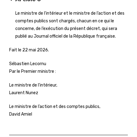
Le ministre de l’intérieur et le ministre de l’action et des
comptes publics sont chargés, chacun en ce qui le
concerne, de l’exécution du présent décret, qui sera
publié au Journal officiel de la République française.
Fait le 22 mai 2026.
Sébastien Lecornu
Par le Premier ministre :
Le ministre de l’intérieur,
Laurent Nunez
Le ministre de l’action et des comptes publics,
David Amiel