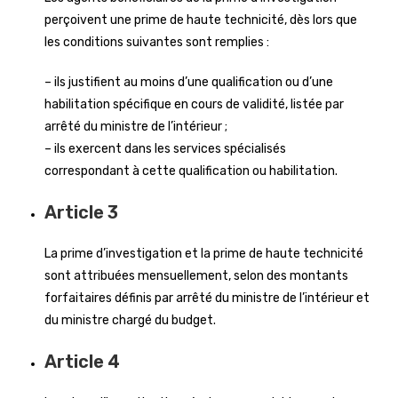
perçoivent une prime de haute technicité, dès lors que
les conditions suivantes sont remplies :
– ils justifient au moins d’une qualification ou d’une
habilitation spécifique en cours de validité, listée par
arrêté du ministre de l’intérieur ;
– ils exercent dans les services spécialisés
correspondant à cette qualification ou habilitation.
Article 3
La prime d’investigation et la prime de haute technicité
sont attribuées mensuellement, selon des montants
forfaitaires définis par arrêté du ministre de l’intérieur et
du ministre chargé du budget.
Article 4