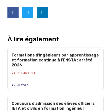
À lire également
Formations d’ingénieurs par apprentissage
et formation continue à l’ENSTA : arrêté
2026
> LIRE L'ARTICLE
7 août 2026
Concours d’admission des élèves officiers
IETA et civils en formation ingénieur