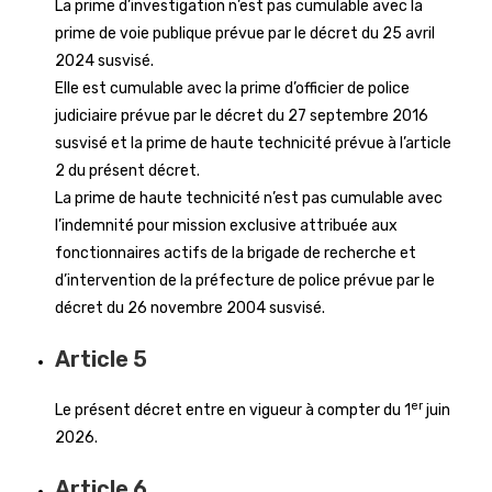
La prime d’investigation n’est pas cumulable avec la
prime de voie publique prévue par le décret du 25 avril
2024 susvisé.
Elle est cumulable avec la prime d’officier de police
judiciaire prévue par le décret du 27 septembre 2016
susvisé et la prime de haute technicité prévue à l’article
2 du présent décret.
La prime de haute technicité n’est pas cumulable avec
l’indemnité pour mission exclusive attribuée aux
fonctionnaires actifs de la brigade de recherche et
d’intervention de la préfecture de police prévue par le
décret du 26 novembre 2004 susvisé.
Article 5
er
Le présent décret entre en vigueur à compter du 1
juin
2026.
Article 6