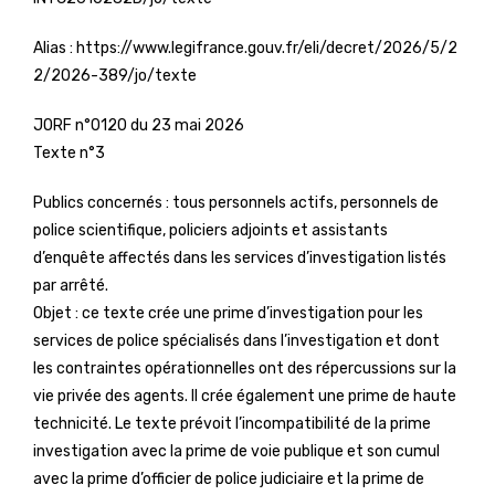
Alias :
https://www.legifrance.gouv.fr/eli/decret/2026/5/2
2/2026-389/jo/texte
JORF n°0120 du 23 mai 2026
Texte n°3
Publics concernés : tous personnels actifs, personnels de
police scientifique, policiers adjoints et assistants
d’enquête affectés dans les services d’investigation listés
par arrêté.
Objet : ce texte crée une prime d’investigation pour les
services de police spécialisés dans l’investigation et dont
les contraintes opérationnelles ont des répercussions sur la
vie privée des agents. Il crée également une prime de haute
technicité. Le texte prévoit l’incompatibilité de la prime
investigation avec la prime de voie publique et son cumul
avec la prime d’officier de police judiciaire et la prime de