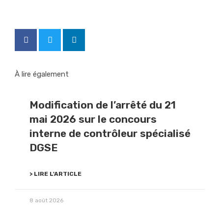
À lire également
Modification de l’arrêté du 21
mai 2026 sur le concours
interne de contrôleur spécialisé
DGSE
> LIRE L'ARTICLE
8 août 2026