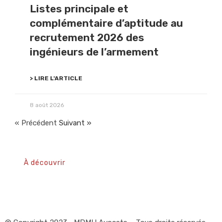
Listes principale et
complémentaire d’aptitude au
recrutement 2026 des
ingénieurs de l’armement
> LIRE L'ARTICLE
8 août 2026
« Précédent
Suivant »
À découvrir