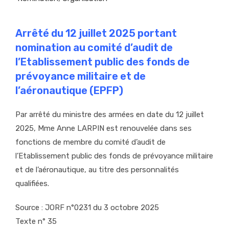
Arrêté du 12 juillet 2025 portant
nomination au comité d’audit de
l’Etablissement public des fonds de
prévoyance militaire et de
l’aéronautique (EPFP)
Par arrêté du ministre des armées en date du 12 juillet
2025, Mme Anne LARPIN est renouvelée dans ses
fonctions de membre du comité d’audit de
l’Etablissement public des fonds de prévoyance militaire
et de l’aéronautique, au titre des personnalités
qualifiées.
Source : JORF n°0231 du 3 octobre 2025
Texte n° 35