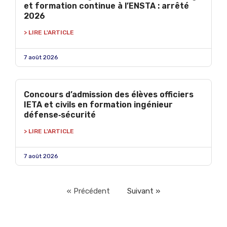
et formation continue à l’ENSTA : arrêté
2026
> LIRE L'ARTICLE
7 août 2026
Concours d’admission des élèves officiers
IETA et civils en formation ingénieur
défense‑sécurité
> LIRE L'ARTICLE
7 août 2026
« Précédent
Suivant »