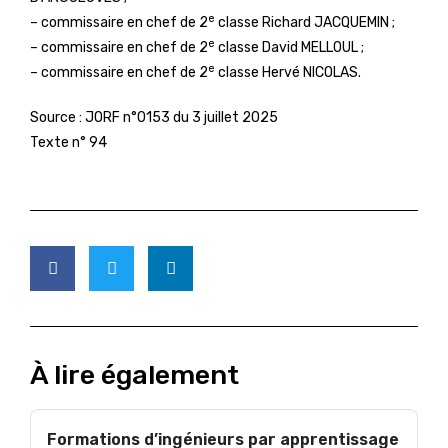
e
– commissaire en chef de 2
classe Richard JACQUEMIN ;
e
– commissaire en chef de 2
classe David MELLOUL ;
e
– commissaire en chef de 2
classe Hervé NICOLAS.
Source :
JORF n°0153 du 3 juillet 2025
Texte n° 94
À lire également
Formations d’ingénieurs par apprentissage