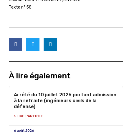
Texte n° 58
À lire également
Arrêté du 10 juillet 2026 portant admission
à la retraite (ingénieurs civils de la
défense)
> LIRE L'ARTICLE
6 août 2026