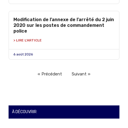
Modification de l’annexe de l’arrêté du 2 juin
2020 sur les postes de commandement
police
> LIRE L'ARTICLE
6 août 2026
« Précédent
Suivant »
À DÉCOUVRIR