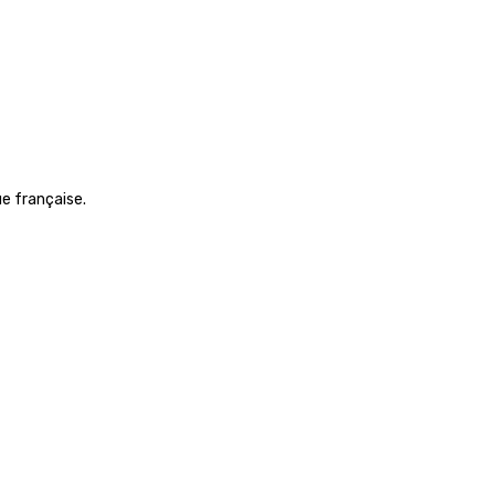
ue française.