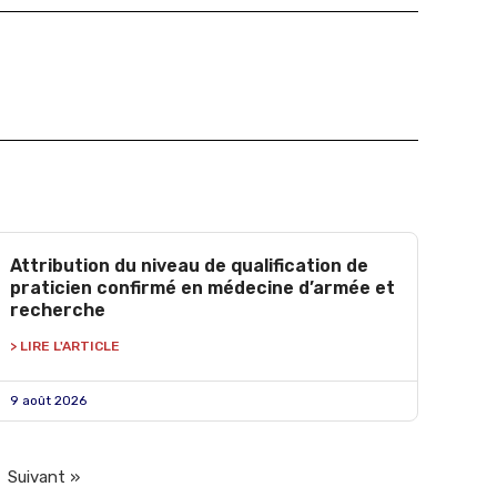
Attribution du niveau de qualification de
praticien confirmé en médecine d’armée et
recherche
> LIRE L'ARTICLE
9 août 2026
Suivant »