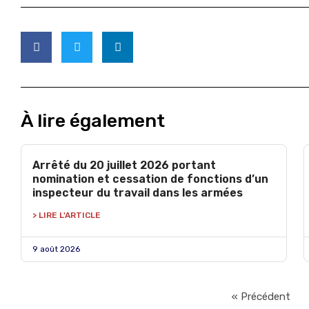
À lire également
Arrêté du 20 juillet 2026 portant
nomination et cessation de fonctions d’un
inspecteur du travail dans les armées
> LIRE L'ARTICLE
9 août 2026
« Précédent