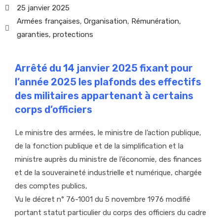
25 janvier 2025
Armées françaises
,
Organisation
,
Rémunération,
garanties, protections
Arrêté du 14 janvier 2025 fixant pour
l’année 2025 les plafonds des effectifs
des militaires appartenant à certains
corps d’officiers
Le ministre des armées, le ministre de l’action publique,
de la fonction publique et de la simplification et la
ministre auprès du ministre de l’économie, des finances
et de la souveraineté industrielle et numérique, chargée
des comptes publics,
Vu le décret n° 76-1001 du 5 novembre 1976 modifié
portant statut particulier du corps des officiers du cadre