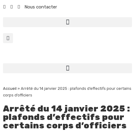
Nous contacter
Accueil
»
Arrêté du 14 janvier 2025 : plafonds d’effectifs pour certains
corps d’officiers
Arrêté du 14 janvier 2025 :
plafonds d’effectifs pour
certains corps d’officiers