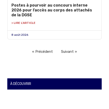
Postes à pourvoir au concours interne
2026 pour l’accès au corps des attachés
de la DGSE
> LIRE L'ARTICLE
8 août 2026
« Précédent
Suivant »
À DÉCOUVRIR