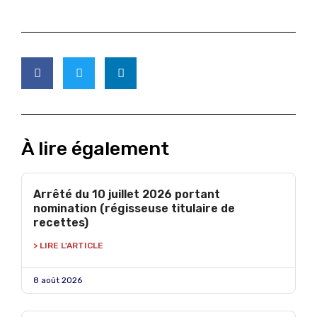
À lire également
Arrêté du 10 juillet 2026 portant
nomination (régisseuse titulaire de
recettes)
> LIRE L'ARTICLE
8 août 2026