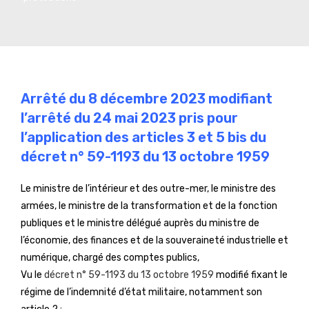
Arrêté du 8 décembre 2023 modifiant
l’arrêté du 24 mai 2023 pris pour
l’application des articles 3 et 5 bis du
décret n° 59-1193 du 13 octobre 1959
Le ministre de l’intérieur et des outre-mer, le ministre des
armées, le ministre de la transformation et de la fonction
publiques et le ministre délégué auprès du ministre de
l’économie, des finances et de la souveraineté industrielle et
numérique, chargé des comptes publics,
Vu le
décret n° 59-1193 du 13 octobre 1959
modifié fixant le
régime de l’indemnité d’état militaire, notamment son