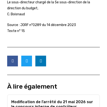
Le sous-directeur chargé de la 5e sous-direction de la
direction du budget,
C. Boisnaud
Source :
JORF n°0289 du 14 décembre 2023
Texte n° 15
À lire également
Modification de l’arrêté du 21 mai 2026 sur
le concours interne de contrôleur