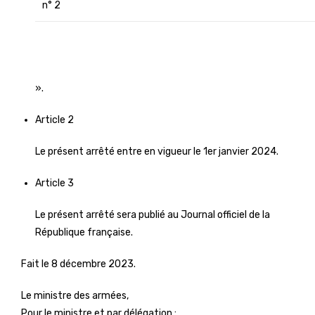
n° 2
».
Article 2
Le présent arrêté entre en vigueur le 1er janvier 2024.
Article 3
Le présent arrêté sera publié au Journal officiel de la
République française.
Fait le 8 décembre 2023.
Le ministre des armées,
Pour le ministre et par délégation :