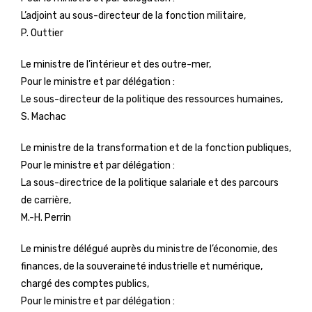
L’adjoint au sous-directeur de la fonction militaire,
P. Outtier
Le ministre de l’intérieur et des outre-mer,
Pour le ministre et par délégation :
Le sous-directeur de la politique des ressources humaines,
S. Machac
Le ministre de la transformation et de la fonction publiques,
Pour le ministre et par délégation :
La sous-directrice de la politique salariale et des parcours
de carrière,
M.-H. Perrin
Le ministre délégué auprès du ministre de l’économie, des
finances, de la souveraineté industrielle et numérique,
chargé des comptes publics,
Pour le ministre et par délégation :