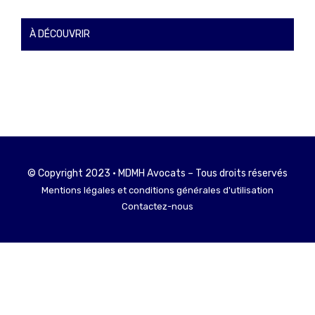
À DÉCOUVRIR
© Copyright 2023 • MDMH Avocats – Tous droits réservés
Mentions légales et conditions générales d'utilisation
Contactez-nous