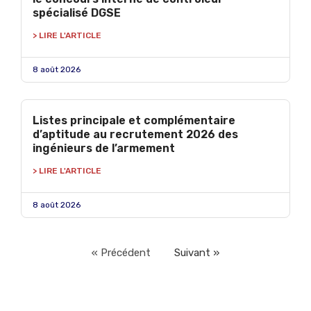
spécialisé DGSE
> LIRE L'ARTICLE
8 août 2026
Listes principale et complémentaire
d’aptitude au recrutement 2026 des
ingénieurs de l’armement
> LIRE L'ARTICLE
8 août 2026
« Précédent
Suivant »