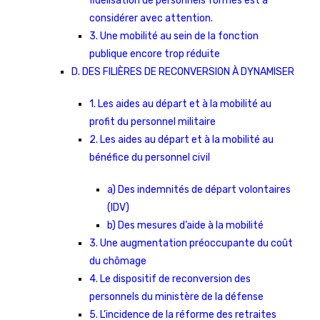
fidélisation de personnels formés est à
considérer avec attention.
3. Une mobilité au sein de la fonction
publique encore trop réduite
D. DES FILIÈRES DE RECONVERSION À DYNAMISER
1. Les aides au départ et à la mobilité au
profit du personnel militaire
2. Les aides au départ et à la mobilité au
bénéfice du personnel civil
a) Des indemnités de départ volontaires
(IDV)
b) Des mesures d’aide à la mobilité
3. Une augmentation préoccupante du coût
du chômage
4. Le dispositif de reconversion des
personnels du ministère de la défense
5. L’incidence de la réforme des retraites