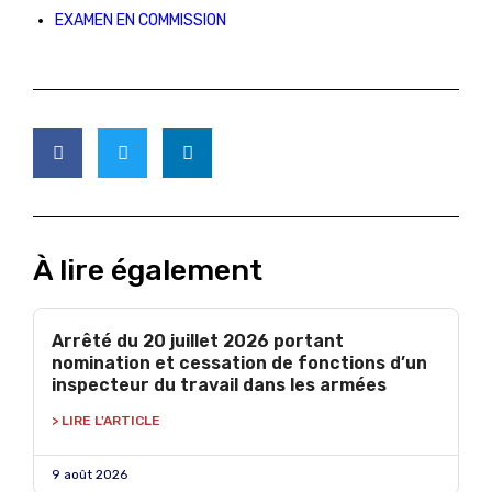
EXAMEN EN COMMISSION
À lire également
Arrêté du 20 juillet 2026 portant
nomination et cessation de fonctions d’un
inspecteur du travail dans les armées
> LIRE L'ARTICLE
9 août 2026