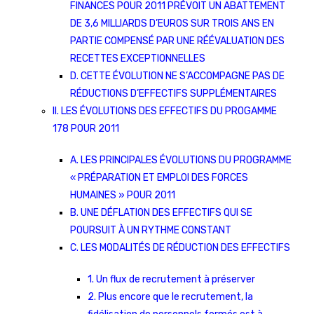
FINANCES POUR 2011 PRÉVOIT UN ABATTEMENT
DE 3,6 MILLIARDS D’EUROS SUR TROIS ANS EN
PARTIE COMPENSÉ PAR UNE RÉÉVALUATION DES
RECETTES EXCEPTIONNELLES
D. CETTE ÉVOLUTION NE S’ACCOMPAGNE PAS DE
RÉDUCTIONS D’EFFECTIFS SUPPLÉMENTAIRES
II. LES ÉVOLUTIONS DES EFFECTIFS DU PROGAMME
178 POUR 2011
A. LES PRINCIPALES ÉVOLUTIONS DU PROGRAMME
« PRÉPARATION ET EMPLOI DES FORCES
HUMAINES » POUR 2011
B. UNE DÉFLATION DES EFFECTIFS QUI SE
POURSUIT À UN RYTHME CONSTANT
C. LES MODALITÉS DE RÉDUCTION DES EFFECTIFS
1. Un flux de recrutement à préserver
2. Plus encore que le recrutement, la