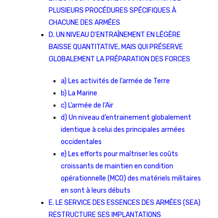
PLUSIEURS PROCÉDURES SPÉCIFIQUES À
CHACUNE DES ARMÉES
D. UN NIVEAU D’ENTRAÎNEMENT EN LÉGÈRE
BAISSE QUANTITATIVE, MAIS QUI PRÉSERVE
GLOBALEMENT LA PRÉPARATION DES FORCES
a) Les activités de l’armée de Terre
b) La Marine
c) L’armée de l’Air
d) Un niveau d’entrainement globalement
identique à celui des principales armées
occidentales
e) Les efforts pour maîtriser les coûts
croissants de maintien en condition
opérationnelle (MCO) des matériels militaires
en sont à leurs débuts
E. LE SERVICE DES ESSENCES DES ARMÉES (SEA)
RESTRUCTURE SES IMPLANTATIONS