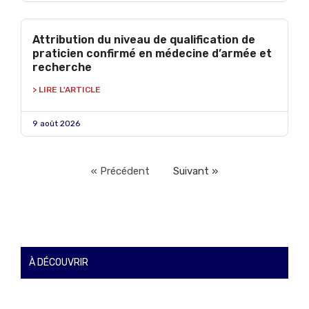
Attribution du niveau de qualification de
praticien confirmé en médecine d’armée et
recherche
> LIRE L'ARTICLE
9 août 2026
« Précédent
Suivant »
À DÉCOUVRIR