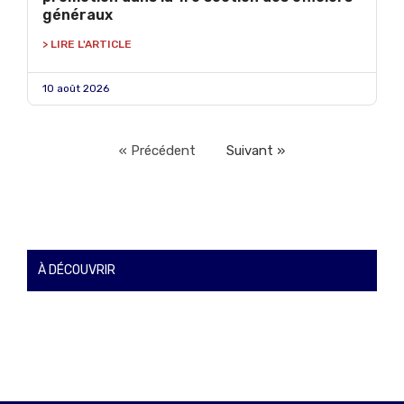
généraux
> LIRE L'ARTICLE
10 août 2026
« Précédent
Suivant »
À DÉCOUVRIR