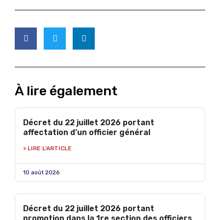
À lire également
Décret du 22 juillet 2026 portant
affectation d’un officier général
> LIRE L'ARTICLE
10 août 2026
Décret du 22 juillet 2026 portant
promotion dans la 1re section des officiers