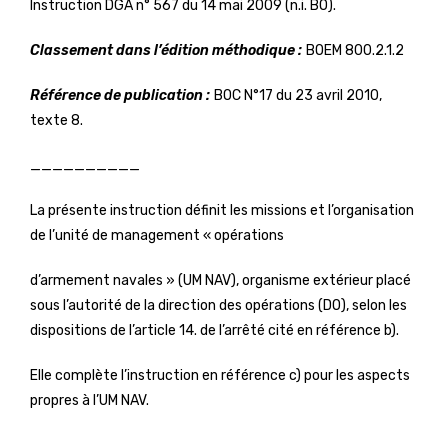
Instruction DGA n° 567 du 14 mai 2009 (n.i. BO).
Classement dans l’édition méthodique :
BOEM 800.2.1.2
Référence de publication :
BOC N°17 du 23 avril 2010,
texte 8.
__________
La présente instruction définit les missions et l’organisation
de l’unité de management « opérations
d’armement navales » (UM NAV), organisme extérieur placé
sous l’autorité de la direction des opérations (DO), selon les
dispositions de l’article 14. de l’arrêté cité en référence b).
Elle complète l’instruction en référence c) pour les aspects
propres à l’UM NAV.