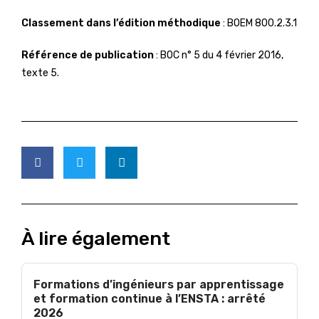
Classement dans l’édition méthodique
: BOEM 800.2.3.1
Référence de publication
: BOC n° 5 du 4 février 2016,
texte 5.
À lire également
Formations d’ingénieurs par apprentissage
et formation continue à l’ENSTA : arrêté
2026