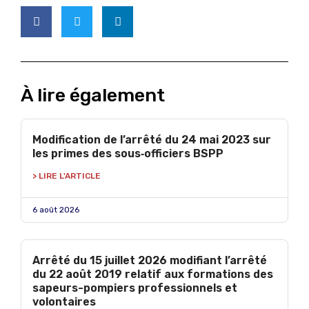
À lire également
Modification de l’arrêté du 24 mai 2023 sur
les primes des sous‑officiers BSPP
> LIRE L'ARTICLE
6 août 2026
Arrêté du 15 juillet 2026 modifiant l’arrêté
du 22 août 2019 relatif aux formations des
sapeurs-pompiers professionnels et
volontaires