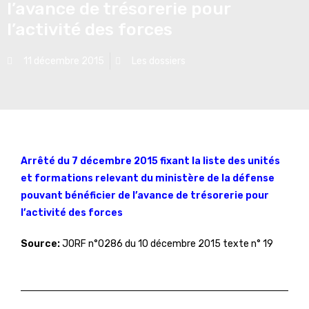
l’avance de trésorerie pour
l’activité des forces
11 décembre 2015
Les dossiers
Arrêté du 7 décembre 2015 fixant la liste des unités
et formations relevant du ministère de la défense
pouvant bénéficier de l’avance de trésorerie pour
l’activité des forces
Source:
JORF n°0286 du 10 décembre 2015 texte n° 19