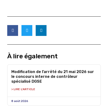
À lire également
Modification de l’arrêté du 21 mai 2026 sur
le concours interne de contrôleur
spécialisé DGSE
> LIRE L'ARTICLE
8 août 2026