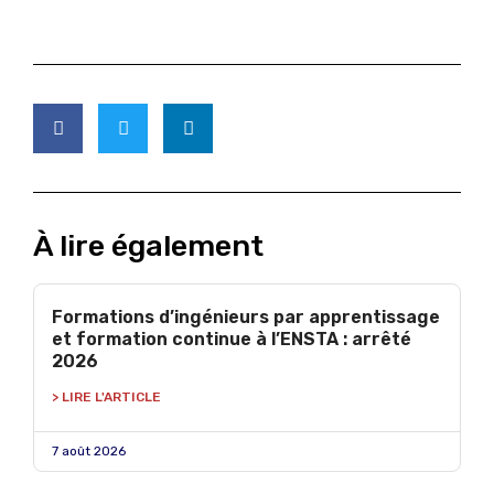
À lire également
Formations d’ingénieurs par apprentissage
et formation continue à l’ENSTA : arrêté
2026
> LIRE L'ARTICLE
7 août 2026