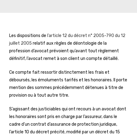
Les dispositions de
l’article 12 du décret n° 2005-790 du 12
juillet 2005
relatif aux règles de déontologie de la
profession d’avocat prévoient qu’avant tout règlement
définitif, l’avocat remet à son client un compte détaillé.
Ce compte fait ressortir distinctement les frais et
déboursés, les émoluments tarifés et les honoraires. Il porte
mention des sommes précédemment détenues à titre de
provision ou à tout autre titre.
S’agissant des justiciables qui ont recours à un avocat dont
les honoraires sont pris en charge par l’assureur, dans le
cadre d’un contrat d’assurance de protection juridique,
l’article 10 du décret précité, modifié par un décret du 15