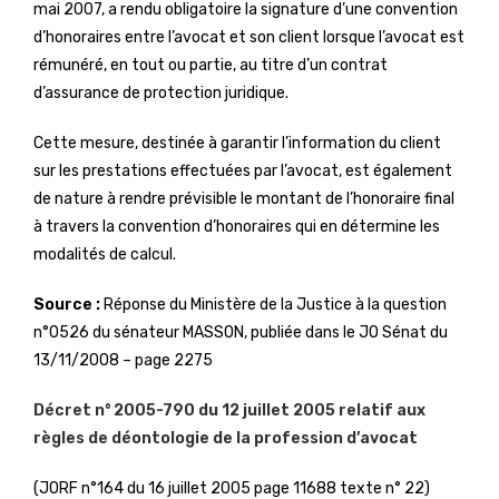
mai 2007, a rendu obligatoire la signature d’une convention
d’honoraires entre l’avocat et son client lorsque l’avocat est
rémunéré, en tout ou partie, au titre d’un contrat
d’assurance de protection juridique.
Cette mesure, destinée à garantir l’information du client
sur les prestations effectuées par l’avocat, est également
de nature à rendre prévisible le montant de l’honoraire final
à travers la convention d’honoraires qui en détermine les
modalités de calcul.
Source :
Réponse du Ministère de la Justice à la question
n°0526 du sénateur MASSON, publiée dans le JO Sénat du
13/11/2008 – page 2275
Décret n° 2005-790 du 12 juillet 2005 relatif aux
règles de déontologie de la profession d’avocat
(JORF n°164 du 16 juillet 2005 page 11688 texte n° 22)