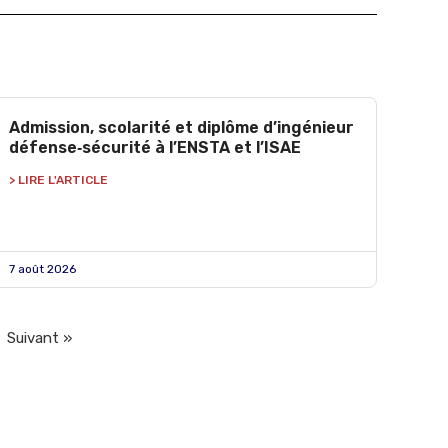
Admission, scolarité et diplôme d’ingénieur
défense‑sécurité à l’ENSTA et l’ISAE
> LIRE L'ARTICLE
7 août 2026
Suivant »