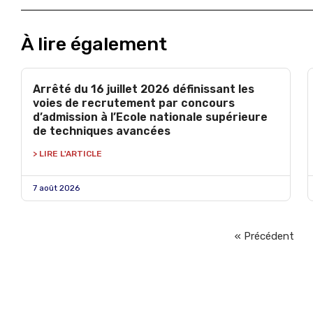
À lire également
Arrêté du 16 juillet 2026 définissant les
voies de recrutement par concours
d’admission à l’Ecole nationale supérieure
de techniques avancées
> LIRE L'ARTICLE
7 août 2026
« Précédent