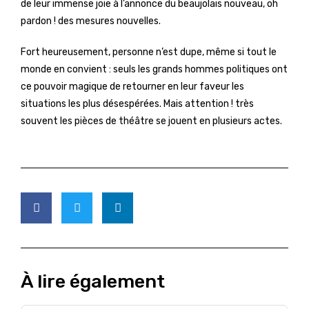
de leur immense joie à l’annonce du beaujolais nouveau, oh
pardon ! des mesures nouvelles.
Fort heureusement, personne n’est dupe, même si tout le
monde en convient : seuls les grands hommes politiques ont
ce pouvoir magique de retourner en leur faveur les
situations les plus désespérées. Mais attention ! très
souvent les pièces de théâtre se jouent en plusieurs actes.
À lire également