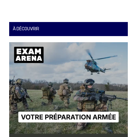
À DÉCOUVRIR