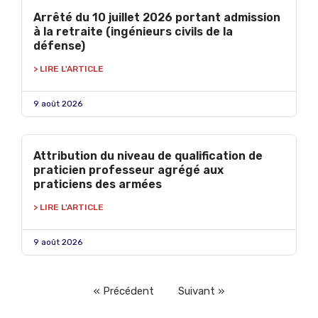
Arrêté du 10 juillet 2026 portant admission
à la retraite (ingénieurs civils de la
défense)
> LIRE L'ARTICLE
9 août 2026
Attribution du niveau de qualification de
praticien professeur agrégé aux
praticiens des armées
> LIRE L'ARTICLE
9 août 2026
« Précédent
Suivant »