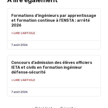
À lire également
Formations d’ingénieurs par apprentissage
et formation continue à l’ENSTA : arrêté
2026
> LIRE L'ARTICLE
7 août 2026
Concours d’admission des élèves officiers
IETA et civils en formation ingénieur
défense‑sécurité
> LIRE L'ARTICLE
7 août 2026