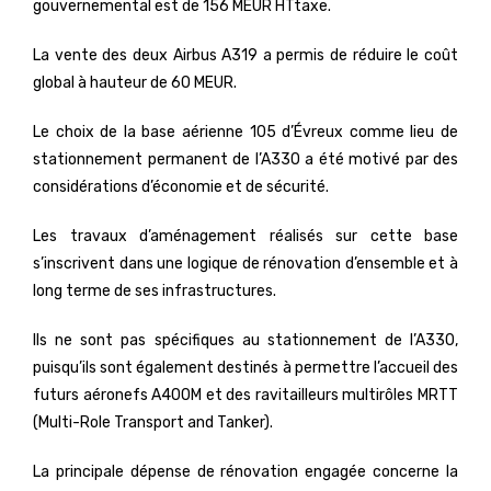
gouvernemental est de 156 MEUR HTtaxe.
La vente des deux Airbus A319 a permis de réduire le coût
global à hauteur de 60 MEUR.
Le choix de la base aérienne 105 d’Évreux comme lieu de
stationnement permanent de l’A330 a été motivé par des
considérations d’économie et de sécurité.
Les travaux d’aménagement réalisés sur cette base
s’inscrivent dans une logique de rénovation d’ensemble et à
long terme de ses infrastructures.
Ils ne sont pas spécifiques au stationnement de l’A330,
puisqu’ils sont également destinés à permettre l’accueil des
futurs aéronefs A400M et des ravitailleurs multirôles MRTT
(Multi-Role Transport and Tanker).
La principale dépense de rénovation engagée concerne la