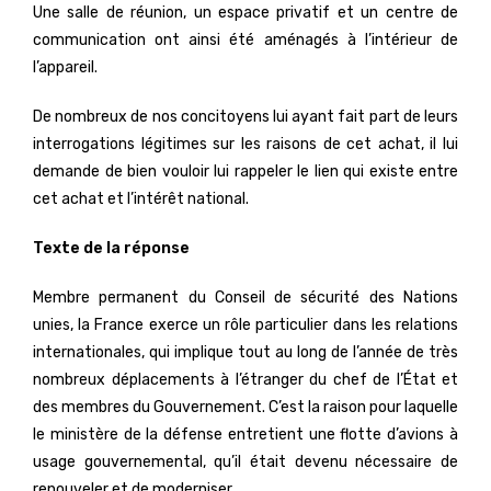
Une salle de réunion, un espace privatif et un centre de
communication ont ainsi été aménagés à l’intérieur de
l’appareil.
De nombreux de nos concitoyens lui ayant fait part de leurs
interrogations légitimes sur les raisons de cet achat, il lui
demande de bien vouloir lui rappeler le lien qui existe entre
cet achat et l’intérêt national.
Texte de la réponse
Membre permanent du Conseil de sécurité des Nations
unies, la France exerce un rôle particulier dans les relations
internationales, qui implique tout au long de l’année de très
nombreux déplacements à l’étranger du chef de l’État et
des membres du Gouvernement. C’est la raison pour laquelle
le ministère de la défense entretient une flotte d’avions à
usage gouvernemental, qu’il était devenu nécessaire de
renouveler et de moderniser.