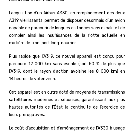
L’acquisition d’un Airbus A330, en remplacement des deux
A319 vieillissants, permet de disposer désormais d’un avion
capable de parcourir de longues distances sans escale et de
combler ainsi les insuffisances de la flotte actuelle en
matière de transport long-courrier.
Plus rapide que l’A319, ce nouvel appareil est conçu pour
parcourir 12 000 km sans escale (soit 50 % de plus que
l’A319, dont le rayon d’action avoisine les 8 000 km) en
14 heures de vol environ.
Cet appareil est en outre doté de moyens de transmissions
satellitaires modernes et sécurisés, garantissant aux plus
hautes autorités de l’État la continuité de l’exercice de
leurs prérogatives.
Le coût d’acquisition et d’aménagement de l’A330 à usage