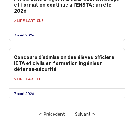
et formation continue à l’ENSTA : arrêté
2026
> LIRE L'ARTICLE
7 août 2026
Concours d’admission des élèves officiers
IETA et civils en formation ingénieur
défense‑sécurité
> LIRE L'ARTICLE
7 août 2026
« Précédent
Suivant »