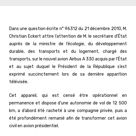
Dans une question écrite n° 96312 du 21 décembre 2010, M.
Christian Eckert attire l’attention de M. le secrétaire d’État
auprès de la ministre de l’écologie, du développement
durable, des transports et du logement, chargé des
transports, sur le nouvel avion Airbus A 330 acquis par l’État
et au sujet duquel le Président de la République s’est
exprimé succinctement lors de sa dernière apparition
télévisée.
Cet appareil, qui est censé être opérationnel en
permanence et dispose d’une autonomie de vol de 12 500
km, a d’abord été racheté à une compagnie privée, puis a
été profondément remanié afin de transformer cet avion
civil en avion présidentiel.