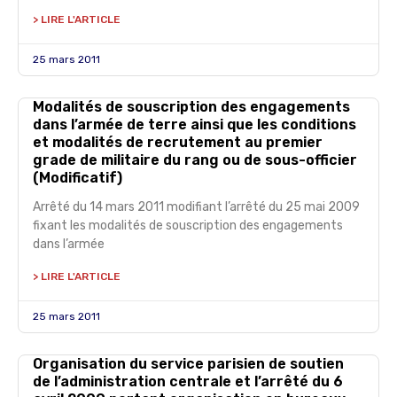
> LIRE L'ARTICLE
25 mars 2011
Modalités de souscription des engagements
dans l’armée de terre ainsi que les conditions
et modalités de recrutement au premier
grade de militaire du rang ou de sous-officier
(Modificatif)
Arrêté du 14 mars 2011 modifiant l’arrêté du 25 mai 2009
fixant les modalités de souscription des engagements
dans l’armée
> LIRE L'ARTICLE
25 mars 2011
Organisation du service parisien de soutien
de l’administration centrale et l’arrêté du 6