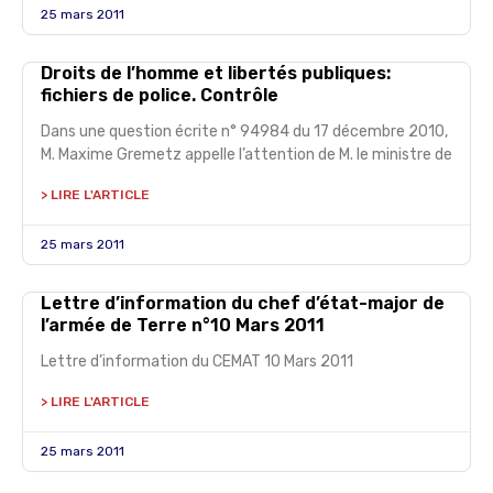
25 mars 2011
Droits de l’homme et libertés publiques:
fichiers de police. Contrôle
Dans une question écrite n° 94984 du 17 décembre 2010,
M. Maxime Gremetz appelle l’attention de M. le ministre de
> LIRE L'ARTICLE
25 mars 2011
Lettre d’information du chef d’état-major de
l’armée de Terre n°10 Mars 2011
Lettre d’information du CEMAT 10 Mars 2011
> LIRE L'ARTICLE
25 mars 2011