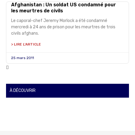
Afghanistan : Un soldat US condamné pour
les meurtres de civils
Le caporal-chef Jeremy Morlock a été condamné
mercredi à 24 ans de prison pour les meurtres de trois
civils afghans.
> LIRE L'ARTICLE
25 mars 2011
À DÉCOUVRIR