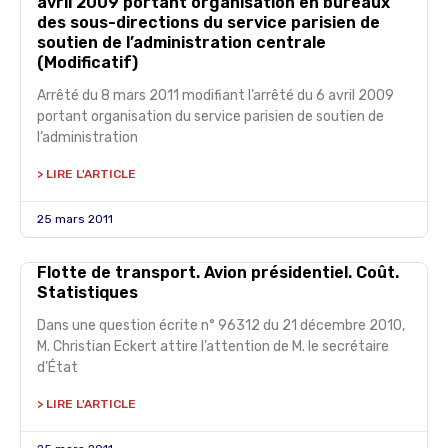
avril 2009 portant organisation en bureaux
des sous-directions du service parisien de
soutien de l’administration centrale
(Modificatif)
Arrêté du 8 mars 2011 modifiant l’arrêté du 6 avril 2009
portant organisation du service parisien de soutien de
l’administration
> LIRE L'ARTICLE
25 mars 2011
Flotte de transport. Avion présidentiel. Coût.
Statistiques
Dans une question écrite n° 96312 du 21 décembre 2010,
M. Christian Eckert attire l’attention de M. le secrétaire
d’État
> LIRE L'ARTICLE