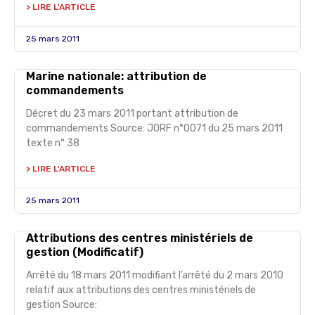
> LIRE L'ARTICLE
25 mars 2011
Marine nationale: attribution de
commandements
Décret du 23 mars 2011 portant attribution de
commandements Source: JORF n°0071 du 25 mars 2011
texte n° 38
> LIRE L'ARTICLE
25 mars 2011
Attributions des centres ministériels de
gestion (Modificatif)
Arrêté du 18 mars 2011 modifiant l’arrêté du 2 mars 2010
relatif aux attributions des centres ministériels de
gestion Source: