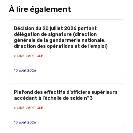
À lire également
Décision du 20 juillet 2026 portant
délégation de signature (direction
générale de la gendarmerie nationale,
direction des opérations et de l’emploi)
> LIRE L'ARTICLE
10 août 2026
Plafond des effectifs d’officiers supérieurs
accédant à l’échelle de solde n° 3
> LIRE L'ARTICLE
10 août 2026