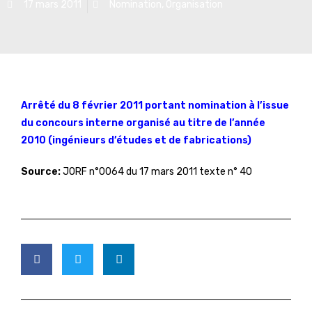
17 mars 2011
Nomination
,
Organisation
Arrêté du 8 février 2011 portant nomination à l’issue
du concours interne organisé au titre de l’année
2010 (ingénieurs d’études et de fabrications)
Source:
JORF n°0064 du 17 mars 2011 texte n° 40