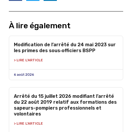
À lire également
Modification de l’arrêté du 24 mai 2023 sur
les primes des sous‑officiers BSPP
> LIRE L'ARTICLE
6 août 2026
Arrêté du 15 juillet 2026 modifiant l’arrêté
du 22 août 2019 relatif aux formations des
sapeurs-pompiers professionnels et
volontaires
> LIRE L'ARTICLE