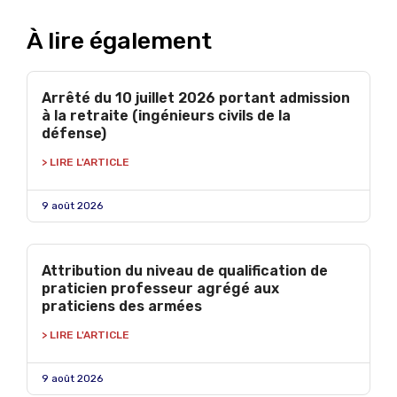
À lire également
Arrêté du 10 juillet 2026 portant admission
à la retraite (ingénieurs civils de la
défense)
> LIRE L'ARTICLE
9 août 2026
Attribution du niveau de qualification de
praticien professeur agrégé aux
praticiens des armées
> LIRE L'ARTICLE
9 août 2026