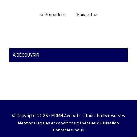
« Précédent
Suivant »
À DÉCOUVRIR
© Copyright 2023 • MDMH Avocats – Tous droits réservés
Mentions légales et conditions générales d'utilisation
Contactez-nous