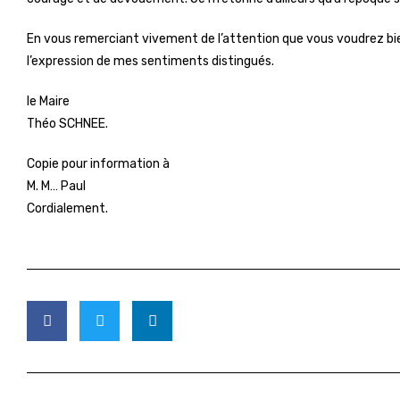
En vous remerciant vivement de l’attention que vous voudrez bien 
l’expression de mes sentiments distingués.
le Maire
Théo SCHNEE.
Copie pour information à
M. M… Paul
Cordialement.