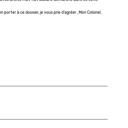
porter à ce dossier, je vous prie d’agréer , Mon Colonel,