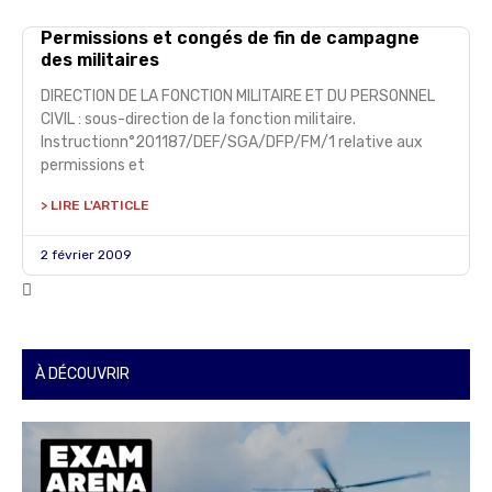
Permissions et congés de fin de campagne
des militaires
DIRECTION DE LA FONCTION MILITAIRE ET DU PERSONNEL
CIVIL : sous-direction de la fonction militaire.
Instructionn°201187/DEF/SGA/DFP/FM/1 relative aux
permissions et
> LIRE L'ARTICLE
2 février 2009
À DÉCOUVRIR