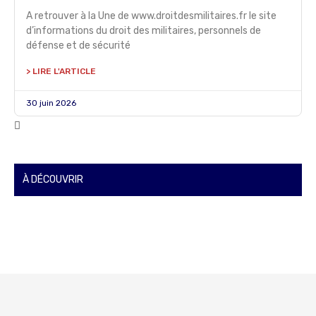
A retrouver à la Une de www.droitdesmilitaires.fr le site
d’informations du droit des militaires, personnels de
défense et de sécurité
> LIRE L'ARTICLE
30 juin 2026
À DÉCOUVRIR