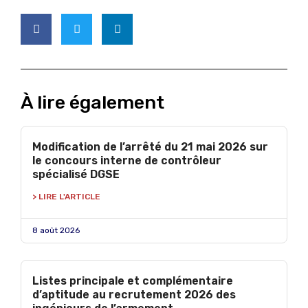
À lire également
Modification de l’arrêté du 21 mai 2026 sur
le concours interne de contrôleur
spécialisé DGSE
> LIRE L'ARTICLE
8 août 2026
Listes principale et complémentaire
d’aptitude au recrutement 2026 des