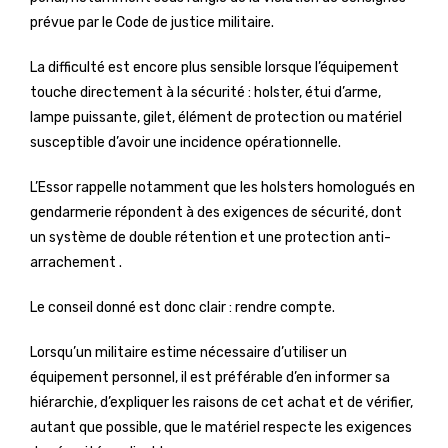
prévue par le Code de justice militaire.
La difficulté est encore plus sensible lorsque l’équipement
touche directement à la sécurité : holster, étui d’arme,
lampe puissante, gilet, élément de protection ou matériel
susceptible d’avoir une incidence opérationnelle.
L’Essor rappelle notamment que les holsters homologués en
gendarmerie répondent à des exigences de sécurité, dont
un système de double rétention et une protection anti-
arrachement .
Le conseil donné est donc clair : rendre compte.
Lorsqu’un militaire estime nécessaire d’utiliser un
équipement personnel, il est préférable d’en informer sa
hiérarchie, d’expliquer les raisons de cet achat et de vérifier,
autant que possible, que le matériel respecte les exigences