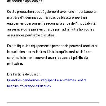
de sécurité applicables.
Cette précaution peut également avoir une importance en
matière d’indemnisation. En cas de blessure liée à un
équipement personnel, la reconnaissance de l’imputabilité
au service ou la prise en charge par l’administration ou les
assurances peut être discutée .
En pratique, les équipements personnels peuvent améliorer
le quotidien des militaires. Mais lorsqu’ils sont utilisés en
service, ils le sont souvent
aux risques et périls du
militaire.
Lire l’article de L’Essor :
Quand les gendarmes s’équipent eux-mêmes : entre
besoins, tolérance et risques