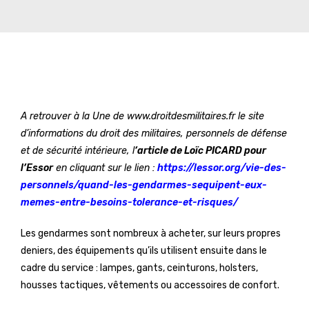
A retrouver à la Une de www.droitdesmilitaires.fr le site
d’informations du droit des militaires, personnels de défense
et de sécurité intérieure, l
‘article de Loïc PICARD pour
l’Essor
en cliquant sur le lien :
https://lessor.org/vie-des-
personnels/quand-les-gendarmes-sequipent-eux-
memes-entre-besoins-tolerance-et-risques/
Les gendarmes sont nombreux à acheter, sur leurs propres
deniers, des équipements qu’ils utilisent ensuite dans le
cadre du service : lampes, gants, ceinturons, holsters,
housses tactiques, vêtements ou accessoires de confort.