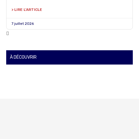
> LIRE L'ARTICLE
7 juillet 2026
À DÉCOUVRIR