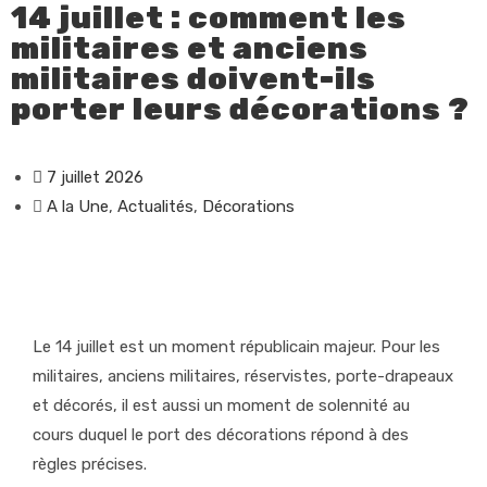
14 juillet : comment les
militaires et anciens
militaires doivent-ils
porter leurs décorations ?
7 juillet 2026
A la Une
,
Actualités
,
Décorations
Le 14 juillet est un moment républicain majeur. Pour les
militaires, anciens militaires, réservistes, porte-drapeaux
et décorés, il est aussi un moment de solennité au
cours duquel le port des décorations répond à des
règles précises.