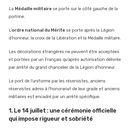
La
Médaille militaire
se porte sur le côté gauche de la
poitrine.
L’
ordre national du Mérite
se porte après la Légion
d’honneur, la croix de la Libération et la Médaille militaire.
Les décorations étrangères ne peuvent être acceptées
et portées par un Français qu’après autorisation délivrée
par arrêté du grand chancelier de la Légion d’honneur.
Le port de l’uniforme par les réservistes, anciens
réservistes admis à l’honorariat de leur grade et anciens
militaires est encadré par un arrêté spécifique.
1. Le 14 juillet : une cérémonie officielle
qui impose rigueur et sobriété