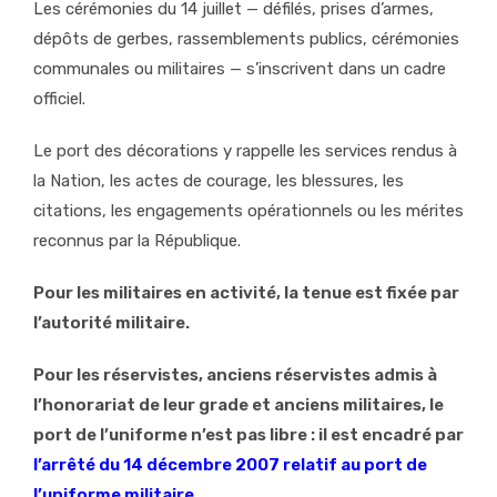
Les cérémonies du 14 juillet — défilés, prises d’armes,
dépôts de gerbes, rassemblements publics, cérémonies
communales ou militaires — s’inscrivent dans un cadre
officiel.
Le port des décorations y rappelle les services rendus à
la Nation, les actes de courage, les blessures, les
citations, les engagements opérationnels ou les mérites
reconnus par la République.
Pour les militaires en activité, la tenue est fixée par
l’autorité militaire.
Pour les réservistes, anciens réservistes admis à
l’honorariat de leur grade et anciens militaires, le
port de l’uniforme n’est pas libre : il est encadré par
l’arrêté du 14 décembre 2007 relatif au port de
l’uniforme militaire.