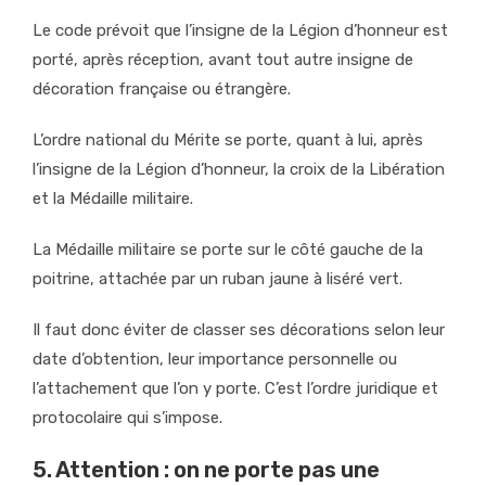
Le code prévoit que l’insigne de la Légion d’honneur est
porté, après réception, avant tout autre insigne de
décoration française ou étrangère.
L’ordre national du Mérite se porte, quant à lui, après
l’insigne de la Légion d’honneur, la croix de la Libération
et la Médaille militaire.
La Médaille militaire se porte sur le côté gauche de la
poitrine, attachée par un ruban jaune à liséré vert.
Il faut donc éviter de classer ses décorations selon leur
date d’obtention, leur importance personnelle ou
l’attachement que l’on y porte. C’est l’ordre juridique et
protocolaire qui s’impose.
5. Attention : on ne porte pas une