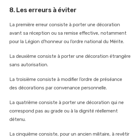
8. Les erreurs à éviter
La première erreur consiste à porter une décoration
avant sa réception ou sa remise effective, notamment
pour la Légion d’honneur ou l’ordre national du Mérite.
La deuxième consiste à porter une décoration étrangère
sans autorisation.
La troisième consiste à modifier l’ordre de préséance
des décorations par convenance personnelle.
La quatrième consiste à porter une décoration qui ne
correspond pas au grade ou à la dignité réellement
détenu.
La cinquième consiste, pour un ancien militaire, à revêtir