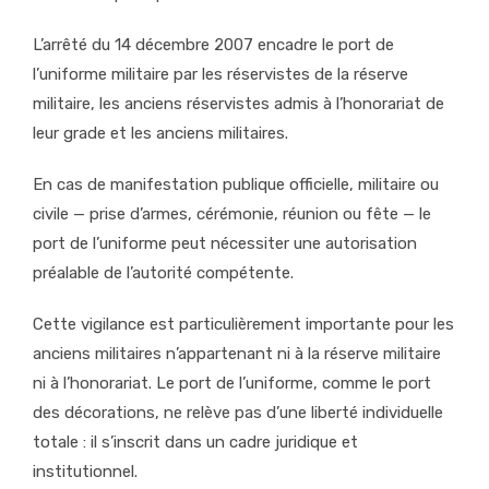
L’arrêté du 14 décembre 2007 encadre le port de
l’uniforme militaire par les réservistes de la réserve
militaire, les anciens réservistes admis à l’honorariat de
leur grade et les anciens militaires.
En cas de manifestation publique officielle, militaire ou
civile — prise d’armes, cérémonie, réunion ou fête — le
port de l’uniforme peut nécessiter une autorisation
préalable de l’autorité compétente.
Cette vigilance est particulièrement importante pour les
anciens militaires n’appartenant ni à la réserve militaire
ni à l’honorariat. Le port de l’uniforme, comme le port
des décorations, ne relève pas d’une liberté individuelle
totale : il s’inscrit dans un cadre juridique et
institutionnel.