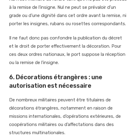
à la remise de l’insigne. Nul ne peut se prévaloir d’un
grade ou d’une dignité dans cet ordre avant la remise, ni
porter les insignes, rubans ou rosettes correspondants.
Il ne faut donc pas confondre la publication du décret
et le droit de porter effectivement la décoration. Pour
ces deux ordres nationaux, le port suppose la réception
ou la remise de l’insigne.
6. Décorations étrangères : une
autorisation est nécessaire
De nombreux militaires peuvent être titulaires de
décorations étrangères, notamment en raison de
missions internationales, d’opérations extérieures, de
coopérations militaires ou d’affectations dans des
structures multinationales.