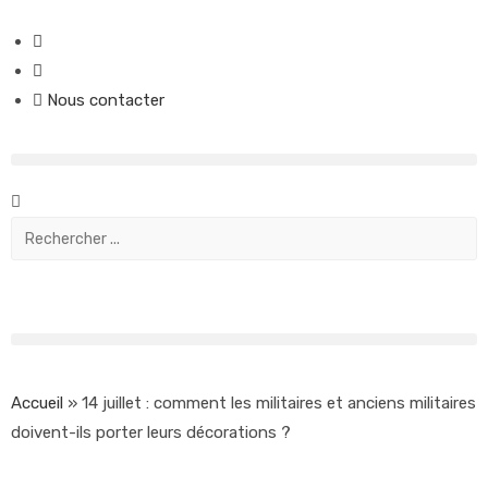
Nous contacter
Accueil
»
14 juillet : comment les militaires et anciens militaires
doivent-ils porter leurs décorations ?