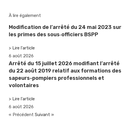
À lire également
Modification de l’arrêté du 24 mai 2023 sur
les primes des sous‑officiers BSPP
> Lire l'article
6 août 2026
Arrêté du 15 juillet 2026 modifiant l’arrêté
du 22 août 2019 relatif aux formations des
sapeurs-pompiers professionnels et
volontaires
> Lire l'article
6 août 2026
« Précédent
Suivant »