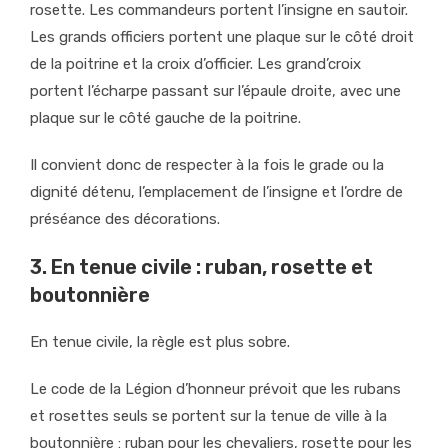
rosette. Les commandeurs portent l’insigne en sautoir.
Les grands officiers portent une plaque sur le côté droit
de la poitrine et la croix d’officier. Les grand’croix
portent l’écharpe passant sur l’épaule droite, avec une
plaque sur le côté gauche de la poitrine.
Il convient donc de respecter à la fois le grade ou la
dignité détenu, l’emplacement de l’insigne et l’ordre de
préséance des décorations.
3. En tenue civile : ruban, rosette et
boutonnière
En tenue civile, la règle est plus sobre.
Le code de la Légion d’honneur prévoit que les rubans
et rosettes seuls se portent sur la tenue de ville à la
boutonnière : ruban pour les chevaliers, rosette pour les