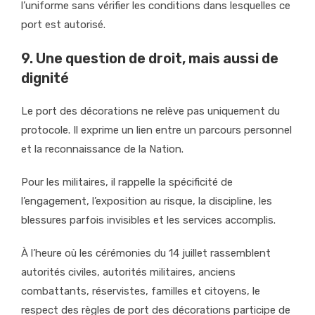
l’uniforme sans vérifier les conditions dans lesquelles ce
port est autorisé.
9. Une question de droit, mais aussi de
dignité
Le port des décorations ne relève pas uniquement du
protocole. Il exprime un lien entre un parcours personnel
et la reconnaissance de la Nation.
Pour les militaires, il rappelle la spécificité de
l’engagement, l’exposition au risque, la discipline, les
blessures parfois invisibles et les services accomplis.
À l’heure où les cérémonies du 14 juillet rassemblent
autorités civiles, autorités militaires, anciens
combattants, réservistes, familles et citoyens, le
respect des règles de port des décorations participe de