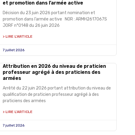
et promotion dans l’armée active
Décision du 23 juin 2026 portant nomination et
promotion dans l’armée active NOR : ARMH2617067S
JORF n°0148 du 26 juin 2026
> LIRE L'ARTICLE
7 juillet 2026
Attribution en 2026 du niveau de praticien
professeur agrégé à des praticiens des
armées
Arrêté du 22 juin 2026 portant attribution du niveau de
qualification de praticien professeur agrégé à des
praticiens des armées
> LIRE L'ARTICLE
7 juillet 2026