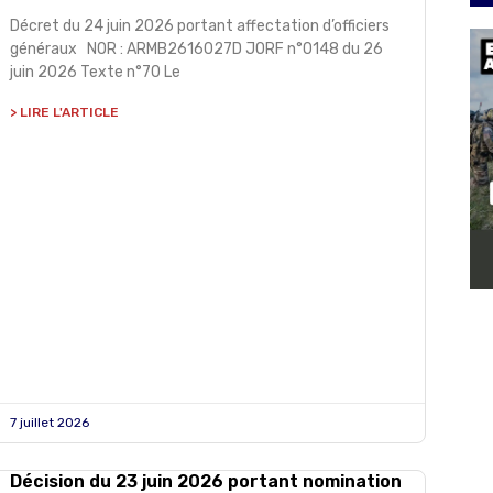
Décret du 24 juin 2026 portant affectation d’officiers
généraux NOR : ARMB2616027D JORF n°0148 du 26
juin 2026 Texte n°70 Le
> LIRE L'ARTICLE
7 juillet 2026
Décision du 23 juin 2026 portant nomination