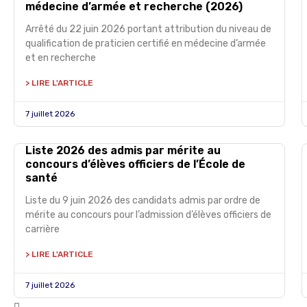
médecine d’armée et recherche (2026)
Arrêté du 22 juin 2026 portant attribution du niveau de
qualification de praticien certifié en médecine d’armée
et en recherche
> LIRE L'ARTICLE
7 juillet 2026
Liste 2026 des admis par mérite au
concours d’élèves officiers de l’École de
santé
Liste du 9 juin 2026 des candidats admis par ordre de
mérite au concours pour l’admission d’élèves officiers de
carrière
> LIRE L'ARTICLE
7 juillet 2026