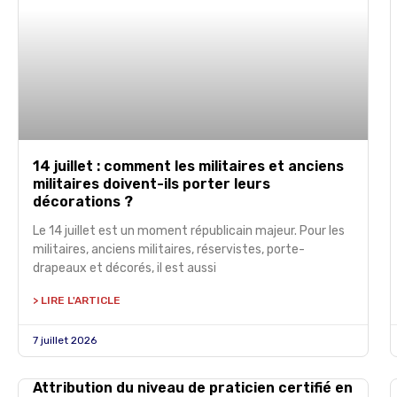
14 juillet : comment les militaires et anciens
militaires doivent-ils porter leurs
décorations ?
Le 14 juillet est un moment républicain majeur. Pour les
militaires, anciens militaires, réservistes, porte-
drapeaux et décorés, il est aussi
> LIRE L'ARTICLE
7 juillet 2026
Attribution du niveau de praticien certifié en