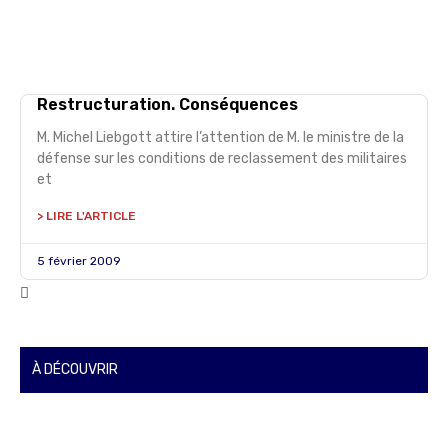
Restructuration. Conséquences
M. Michel Liebgott attire l’attention de M. le ministre de la
défense sur les conditions de reclassement des militaires
et
> LIRE L'ARTICLE
5 février 2009
À DÉCOUVRIR