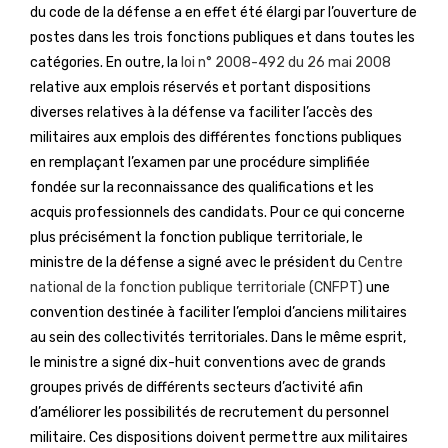
du code de la défense a en effet été élargi par l’ouverture de
postes dans les trois fonctions publiques et dans toutes les
catégories. En outre, la
loi n° 2008-492 du 26 mai 2008
relative aux emplois réservés et portant dispositions
diverses relatives à la défense va faciliter l’accès des
militaires aux emplois des différentes fonctions publiques
en remplaçant l’examen par une procédure simplifiée
fondée sur la reconnaissance des qualifications et les
acquis professionnels des candidats. Pour ce qui concerne
plus précisément la fonction publique territoriale, le
ministre de la défense a signé avec le président du
Centre
national de la fonction publique territoriale (CNFPT)
une
convention destinée à faciliter l’emploi d’anciens militaires
au sein des collectivités territoriales. Dans le même esprit,
le ministre a signé dix-huit conventions avec de grands
groupes privés de différents secteurs d’activité afin
d’améliorer les possibilités de recrutement du personnel
militaire. Ces dispositions doivent permettre aux militaires