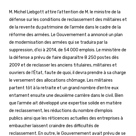
M. Michel Liebgott attire l’attention de M. le ministre de la
défense sur les conditions de reclassement des militaires et
de la revente du patrimoine de l’armée dans le cadre de la
réforme des armées. Le Gouvernement a annoncé un plan
de modernisation des armées qui se traduira par la
suppression, d’ici à 2014, de 54 000 emplois. Le ministère de
la défense a prévu de faire disparaître 8 250 postes dès
2009 et de reclasser les anciens titulaires, militaires et
ouvriers de l’État, faute de quoi, il devra prendre à sa charge
le versement des allocations chômage. Les militaires
partent tôt à la retraite et un grand nombre d’entre eux
entament ensuite une deuxième carrière dans le civil. Bien
que l’armée ait développé une expertise solide en matière
de reclassement, les réductions du nombre d’emplois
publics ainsi que les réticences actuelles des entreprises à
embaucher laissent craindre des difficultés de
reclassement. En outre, le Gouvernement avait prévu de se