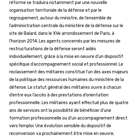
réforme se traduira notamment par une nouvelle
organisation territoriale de la défense et par le
regroupement, autour du ministre, de l’ensemble de
l’administration centrale du ministère de la défense sur le
site de Balard, dans le XVe arrondissement de Paris, à
l’horizon 2014. Les agents concernés par les mesures de
restructurations de la défense seront aidés
individuellement, grâce à la mise en oeuvre d’un dispositif
spécifique d’accompagnement social et professionnel. Le
reclassement des militaires constitue l’un des axes majeurs
de la politique des ressources humaines du ministère de la
défense. Le statut général des militaires ouvre à chacun
d’entre eux l’accès à des prestations d’orientation
professionnelle. Les militaires ayant effectué plus de quatre
ans de services ont la possibilité de bénéficier d’une
formation professionnelle ou d’un accompagnement direct
vers l’emploi. Une évolution sensible du dispositif de
reconversion va prochainement être mise en oeuvre,