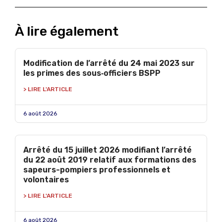
À lire également
Modification de l’arrêté du 24 mai 2023 sur
les primes des sous‑officiers BSPP
> LIRE L'ARTICLE
6 août 2026
Arrêté du 15 juillet 2026 modifiant l’arrêté
du 22 août 2019 relatif aux formations des
sapeurs-pompiers professionnels et
volontaires
> LIRE L'ARTICLE
6 août 2026