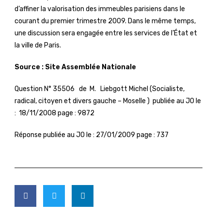
d’affiner la valorisation des immeubles parisiens dans le
courant du premier trimestre 2009. Dans le même temps,
une discussion sera engagée entre les services de l’État et
la ville de Paris.
Source : Site Assemblée Nationale
Question N° 35506 de M. Liebgott Michel (Socialiste,
radical, citoyen et divers gauche – Moselle ) publiée au JO le
: 18/11/2008 page : 9872
Réponse publiée au JO le : 27/01/2009 page : 737