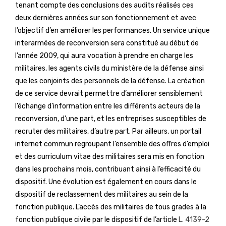
tenant compte des conclusions des audits réalisés ces
deux dernières années sur son fonctionnement et avec
l’objectif d’en améliorer les performances. Un service unique
interarmées de reconversion sera constitué au début de
l’année 2009, qui aura vocation à prendre en charge les
militaires, les agents civils du ministère de la défense ainsi
que les conjoints des personnels de la défense. La création
de ce service devrait permettre d’améliorer sensiblement
l’échange d’information entre les différents acteurs de la
reconversion, d’une part, et les entreprises susceptibles de
recruter des militaires, d’autre part. Par ailleurs, un portail
internet commun regroupant l’ensemble des offres d’emploi
et des curriculum vitae des militaires sera mis en fonction
dans les prochains mois, contribuant ainsi à l’efficacité du
dispositif. Une évolution est également en cours dans le
dispositif de reclassement des militaires au sein de la
fonction publique. L’accès des militaires de tous grades à la
fonction publique civile par le dispositif de l’article
L. 4139-2