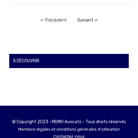
« Précédent
Suivant »
À DÉCOUVRIR
© Copyright 2023 • MDMH Avocats – Tous droits réservés
Mentions légales et conditions générales d'utilisation
Contactez-nous