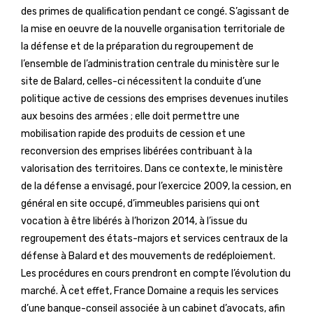
des primes de qualification pendant ce congé. S’agissant de
la mise en oeuvre de la nouvelle organisation territoriale de
la défense et de la préparation du regroupement de
l’ensemble de l’administration centrale du ministère sur le
site de Balard, celles-ci nécessitent la conduite d’une
politique active de cessions des emprises devenues inutiles
aux besoins des armées ; elle doit permettre une
mobilisation rapide des produits de cession et une
reconversion des emprises libérées contribuant à la
valorisation des territoires. Dans ce contexte, le ministère
de la défense a envisagé, pour l’exercice 2009, la cession, en
général en site occupé, d’immeubles parisiens qui ont
vocation à être libérés à l’horizon 2014, à l’issue du
regroupement des états-majors et services centraux de la
défense à Balard et des mouvements de redéploiement.
Les procédures en cours prendront en compte l’évolution du
marché. À cet effet, France Domaine a requis les services
d’une banque-conseil associée à un cabinet d’avocats, afin