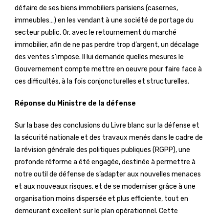
défaire de ses biens immobiliers parisiens (casernes,
immeubles…) en les vendant à une société de portage du
secteur public. Or, avec le retournement du marché
immobilier, afin de ne pas perdre trop d’argent, un décalage
des ventes s’impose. Il lui demande quelles mesures le
Gouvernement compte mettre en oeuvre pour faire face à
ces difficultés, à la fois conjoncturelles et structurelles.
Réponse du Ministre de la défense
Sur la base des conclusions du Livre blanc sur la défense et
la sécurité nationale et des travaux menés dans le cadre de
la révision générale des politiques publiques (RGPP), une
profonde réforme a été engagée, destinée à permettre à
notre outil de défense de s’adapter aux nouvelles menaces
et aux nouveaux risques, et de se moderniser grâce à une
organisation moins dispersée et plus efficiente, tout en
demeurant excellent sur le plan opérationnel. Cette