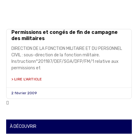
Permissions et congés de fin de campagne
des militaires
DIRECTION DE LA FONCTION MILITAIRE ET DU PERSONNEL
CIVIL : sous-direction de la fonction militaire.
Instructionn°201187/DEF/SGA/DFP/FM/1 relative aux
permissions et
> LIRE L'ARTICLE
2 février 2009
À DÉCOUVRIR