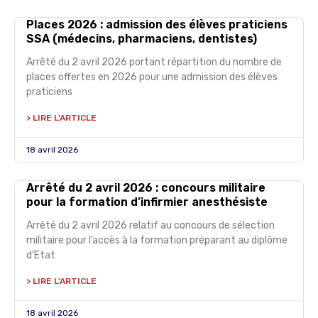
Places 2026 : admission des élèves praticiens
SSA (médecins, pharmaciens, dentistes)
Arrêté du 2 avril 2026 portant répartition du nombre de
places offertes en 2026 pour une admission des élèves
praticiens
> LIRE L'ARTICLE
18 avril 2026
Arrêté du 2 avril 2026 : concours militaire
pour la formation d’infirmier anesthésiste
Arrêté du 2 avril 2026 relatif au concours de sélection
militaire pour l’accès à la formation préparant au diplôme
d’Etat
> LIRE L'ARTICLE
18 avril 2026