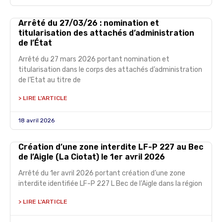
Arrêté du 27/03/26 : nomination et
titularisation des attachés d’administration
de l’État
Arrêté du 27 mars 2026 portant nomination et
titularisation dans le corps des attachés d’administration
de l’Etat au titre de
> LIRE L'ARTICLE
18 avril 2026
Création d’une zone interdite LF-P 227 au Bec
de l’Aigle (La Ciotat) le 1er avril 2026
Arrêté du 1er avril 2026 portant création d’une zone
interdite identifiée LF-P 227 L Bec de l’Aigle dans la région
> LIRE L'ARTICLE