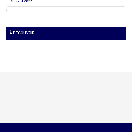
18 avril 2026
À DÉCOUVRIR