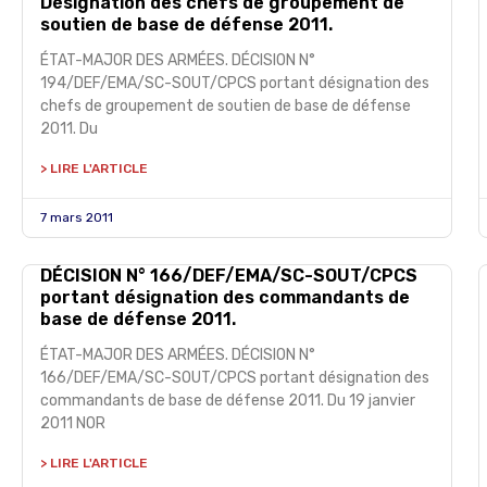
Désignation des chefs de groupement de
soutien de base de défense 2011.
ÉTAT-MAJOR DES ARMÉES. DÉCISION N°
194/DEF/EMA/SC-SOUT/CPCS portant désignation des
chefs de groupement de soutien de base de défense
2011. Du
> LIRE L'ARTICLE
7 mars 2011
DÉCISION N° 166/DEF/EMA/SC-SOUT/CPCS
portant désignation des commandants de
base de défense 2011.
ÉTAT-MAJOR DES ARMÉES. DÉCISION N°
166/DEF/EMA/SC-SOUT/CPCS portant désignation des
commandants de base de défense 2011. Du 19 janvier
2011 NOR
> LIRE L'ARTICLE