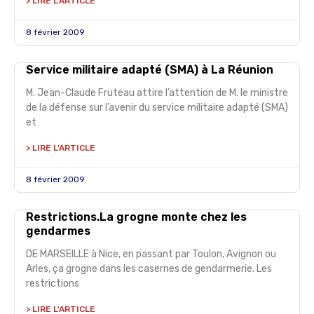
> LIRE L'ARTICLE
8 février 2009
Service militaire adapté (SMA) à La Réunion
M. Jean-Claude Fruteau attire l’attention de M. le ministre
de la défense sur l’avenir du service militaire adapté (SMA)
et
> LIRE L'ARTICLE
8 février 2009
Restrictions.La grogne monte chez les
gendarmes
DE MARSEILLE à Nice, en passant par Toulon, Avignon ou
Arles, ça grogne dans les casernes de gendarmerie. Les
restrictions
> LIRE L'ARTICLE