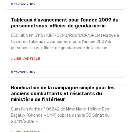
8 février 2009
Tableaux d’avancement pour l’année 2009 du
personnel sous-officier de gendarmerie
DÉCISION N° 51157/DEF/GEND/RGBN/BP/SPCM relative à
l’arrêt du tableau d’avancement pour l’année 2009 du
personnel sous-officier de gendarmerie de la région
> LIRE L'ARTICLE
8 février 2009
Bonification de la campagne simple pour les
anciens combattants et résistants du
ministère de l’intérieur
Question écrite n° 06242 de Mme Marie-Hélène Des
Esgaulx (Gironde – UMP) publiée dans le JO Sénat du
20/11/2008 –