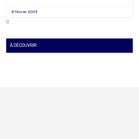
8 février 2009
À DÉCOUVRIR