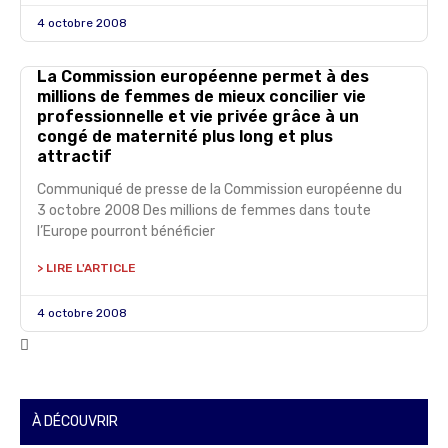
4 octobre 2008
La Commission européenne permet à des
millions de femmes de mieux concilier vie
professionnelle et vie privée grâce à un
congé de maternité plus long et plus
attractif
Communiqué de presse de la Commission européenne du
3 octobre 2008 Des millions de femmes dans toute
l’Europe pourront bénéficier
> LIRE L'ARTICLE
4 octobre 2008
À DÉCOUVRIR