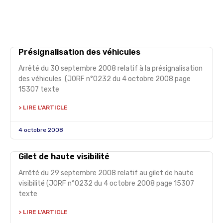
Présignalisation des véhicules
Arrêté du 30 septembre 2008 relatif à la présignalisation
des véhicules (JORF n°0232 du 4 octobre 2008 page
15307 texte
> LIRE L'ARTICLE
4 octobre 2008
Gilet de haute visibilité
Arrêté du 29 septembre 2008 relatif au gilet de haute
visibilité (JORF n°0232 du 4 octobre 2008 page 15307
texte
> LIRE L'ARTICLE