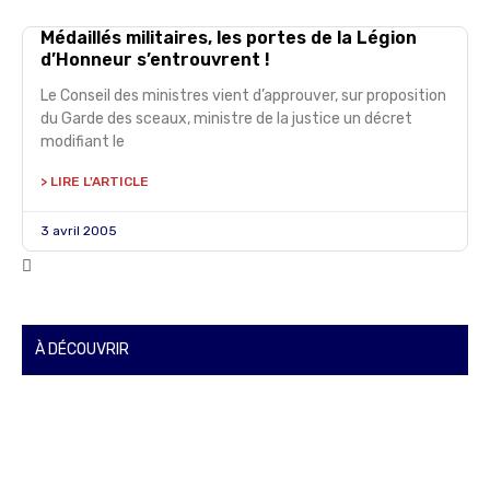
Médaillés militaires, les portes de la Légion
d’Honneur s’entrouvrent !
Le Conseil des ministres vient d’approuver, sur proposition
du Garde des sceaux, ministre de la justice un décret
modifiant le
> LIRE L'ARTICLE
3 avril 2005
À DÉCOUVRIR